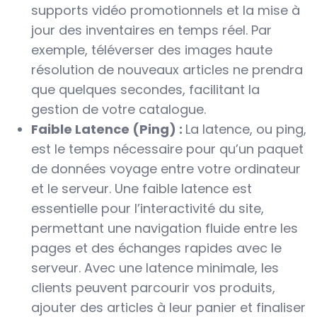
supports vidéo promotionnels et la mise à
jour des inventaires en temps réel. Par
exemple, téléverser des images haute
résolution de nouveaux articles ne prendra
que quelques secondes, facilitant la
gestion de votre catalogue.
Faible Latence (Ping) :
La latence, ou ping,
est le temps nécessaire pour qu’un paquet
de données voyage entre votre ordinateur
et le serveur. Une faible latence est
essentielle pour l’interactivité du site,
permettant une navigation fluide entre les
pages et des échanges rapides avec le
serveur. Avec une latence minimale, les
clients peuvent parcourir vos produits,
ajouter des articles à leur panier et finaliser