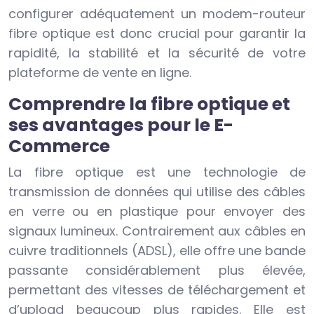
configurer adéquatement un modem-routeur
fibre optique est donc crucial pour garantir la
rapidité, la stabilité et la sécurité de votre
plateforme de vente en ligne.
Comprendre la fibre optique et
ses avantages pour le E-
Commerce
La fibre optique est une technologie de
transmission de données qui utilise des câbles
en verre ou en plastique pour envoyer des
signaux lumineux. Contrairement aux câbles en
cuivre traditionnels (ADSL), elle offre une bande
passante considérablement plus élevée,
permettant des vitesses de téléchargement et
d’upload beaucoup plus rapides. Elle est