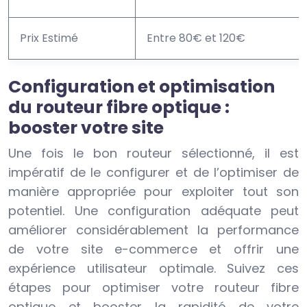
Prix Estimé
Entre 80€ et 120€
Configuration et optimisation
du routeur fibre optique :
booster votre site
Une fois le bon routeur sélectionné, il est
impératif de le configurer et de l’optimiser de
manière appropriée pour exploiter tout son
potentiel. Une configuration adéquate peut
améliorer considérablement la performance
de votre site e-commerce et offrir une
expérience utilisateur optimale. Suivez ces
étapes pour optimiser votre routeur fibre
optique et booster la rapidité de votre