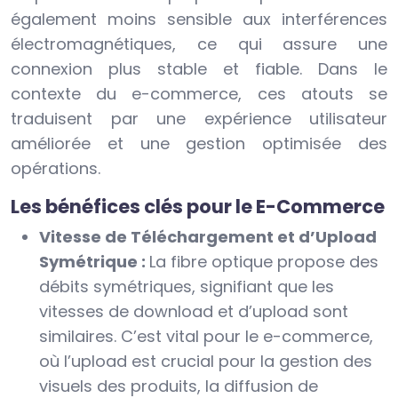
également moins sensible aux interférences
électromagnétiques, ce qui assure une
connexion plus stable et fiable. Dans le
contexte du e-commerce, ces atouts se
traduisent par une expérience utilisateur
améliorée et une gestion optimisée des
opérations.
Les bénéfices clés pour le E-Commerce
Vitesse de Téléchargement et d’Upload
Symétrique :
La fibre optique propose des
débits symétriques, signifiant que les
vitesses de download et d’upload sont
similaires. C’est vital pour le e-commerce,
où l’upload est crucial pour la gestion des
visuels des produits, la diffusion de