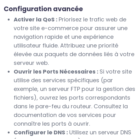
Configuration avancée
Activer la QoS :
Priorisez le trafic web de
votre site e-commerce pour assurer une
navigation rapide et une expérience
utilisateur fluide. Attribuez une priorité
élevée aux paquets de données liés à votre
serveur web.
Ouvrir les Ports Nécessaires :
Si votre site
utilise des services spécifiques (par
exemple, un serveur FTP pour la gestion des
fichiers), ouvrez les ports correspondants
dans le pare-feu du routeur. Consultez la
documentation de vos services pour
connaître les ports à ouvrir.
Configurer le DNS :
Utilisez un serveur DNS