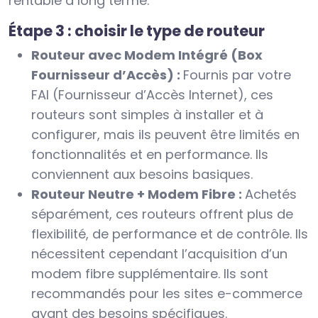
rentable à long terme.
Étape 3 : choisir le type de routeur
Routeur avec Modem Intégré (Box
Fournisseur d’Accès) :
Fournis par votre
FAI (Fournisseur d’Accès Internet), ces
routeurs sont simples à installer et à
configurer, mais ils peuvent être limités en
fonctionnalités et en performance. Ils
conviennent aux besoins basiques.
Routeur Neutre + Modem Fibre :
Achetés
séparément, ces routeurs offrent plus de
flexibilité, de performance et de contrôle. Ils
nécessitent cependant l’acquisition d’un
modem fibre supplémentaire. Ils sont
recommandés pour les sites e-commerce
ayant des besoins spécifiques.