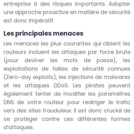
entreprise à des risques importants. Adopter
une approche proactive en matière de sécurité
est donc impératif.
Les principales menaces
Les menaces les plus courantes qui ciblent les
routeurs incluent les attaques par force brute
(pour deviner les mots de passe), les
exploitations de failles de sécurité connues
(Zero-day exploits), les injections de malwares
et les attaques DDoS. Les pirates peuvent
également tenter de modifier les paramètres
DNS de votre routeur pour rediriger le trafic
vers des sites frauduleux. Il est donc crucial de
se protéger contre ces différentes formes
d’attaques.