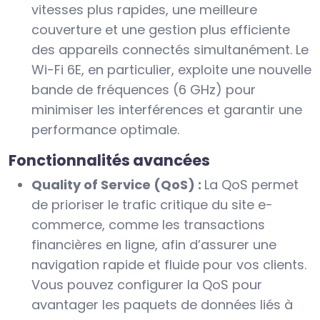
vitesses plus rapides, une meilleure
couverture et une gestion plus efficiente
des appareils connectés simultanément. Le
Wi-Fi 6E, en particulier, exploite une nouvelle
bande de fréquences (6 GHz) pour
minimiser les interférences et garantir une
performance optimale.
Fonctionnalités avancées
Quality of Service (QoS) :
La QoS permet
de prioriser le trafic critique du site e-
commerce, comme les transactions
financières en ligne, afin d’assurer une
navigation rapide et fluide pour vos clients.
Vous pouvez configurer la QoS pour
avantager les paquets de données liés à