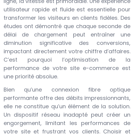
ligne, la vitesse est primordiale. Une expérience
utilisateur rapide et fluide est essentielle pour
transformer les visiteurs en clients fidèles. Des
études ont démontré que chaque seconde de
délai de chargement peut entraîner une
diminution significative des conversions,
impactant directement votre chiffre d’affaires.
C’est pourquoi l’optimisation de la
performance de votre site e-commerce est
une priorité absolue.
Bien qu’une connexion fibre optique
performante offre des débits impressionnants,
elle ne constitue qu’un élément de la solution.
Un dispositif réseau inadapté peut créer un
engorgement, limitant les performances de
votre site et frustrant vos clients. Choisir et