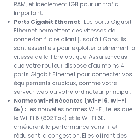
RAM, et idéalement 1GB pour un trafic
important.
Ports Gigabit Ethernet :
Les ports Gigabit
Ethernet permettent des vitesses de
connexion filaire allant jusqu’à 1 Gbps. Ils
sont essentiels pour exploiter pleinement la
vitesse de la fibre optique. Assurez-vous
que votre routeur dispose d’au moins 4
ports Gigabit Ethernet pour connecter vos
équipements cruciaux, comme votre
serveur web ou votre ordinateur principal.
Normes Wi-Fi Récentes (Wi-Fi 6, Wi-Fi
6E) :
Les nouvelles normes Wi-Fi, telles que
le Wi-Fi 6 (802.11ax) et le Wi-Fi 6E,
améliorent la performance sans fil et
réduisent la congestion. Elles offrent des