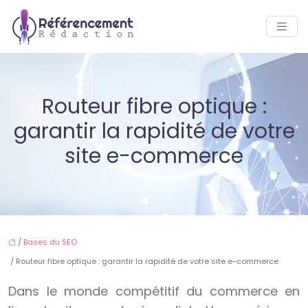
Routeur fibre optique :
garantir la rapidité de votre
site e-commerce
/
Bases du SEO
/ Routeur fibre optique : garantir la rapidité de votre site e-commerce
Dans le monde compétitif du commerce en