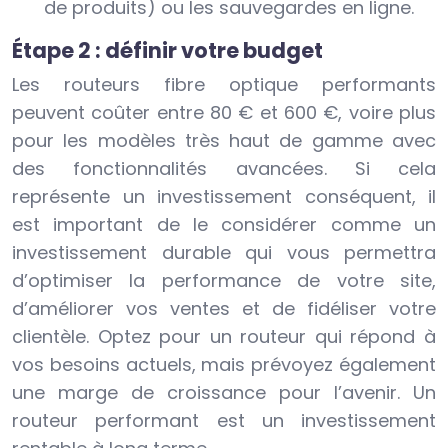
de produits) ou les sauvegardes en ligne.
Étape 2 : définir votre budget
Les routeurs fibre optique performants
peuvent coûter entre 80 € et 600 €, voire plus
pour les modèles très haut de gamme avec
des fonctionnalités avancées. Si cela
représente un investissement conséquent, il
est important de le considérer comme un
investissement durable qui vous permettra
d’optimiser la performance de votre site,
d’améliorer vos ventes et de fidéliser votre
clientèle. Optez pour un routeur qui répond à
vos besoins actuels, mais prévoyez également
une marge de croissance pour l’avenir. Un
routeur performant est un investissement