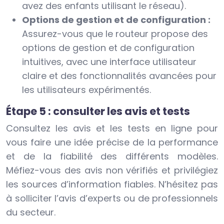
avez des enfants utilisant le réseau).
Options de gestion et de configuration :
Assurez-vous que le routeur propose des
options de gestion et de configuration
intuitives, avec une interface utilisateur
claire et des fonctionnalités avancées pour
les utilisateurs expérimentés.
Étape 5 : consulter les avis et tests
Consultez les avis et les tests en ligne pour
vous faire une idée précise de la performance
et de la fiabilité des différents modèles.
Méfiez-vous des avis non vérifiés et privilégiez
les sources d’information fiables. N’hésitez pas
à solliciter l’avis d’experts ou de professionnels
du secteur.