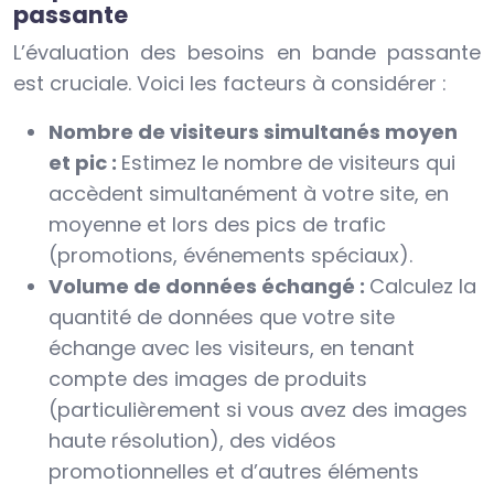
passante
L’évaluation des besoins en bande passante
est cruciale. Voici les facteurs à considérer :
Nombre de visiteurs simultanés moyen
et pic :
Estimez le nombre de visiteurs qui
accèdent simultanément à votre site, en
moyenne et lors des pics de trafic
(promotions, événements spéciaux).
Volume de données échangé :
Calculez la
quantité de données que votre site
échange avec les visiteurs, en tenant
compte des images de produits
(particulièrement si vous avez des images
haute résolution), des vidéos
promotionnelles et d’autres éléments