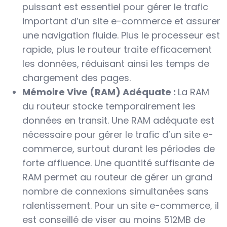
puissant est essentiel pour gérer le trafic
important d’un site e-commerce et assurer
une navigation fluide. Plus le processeur est
rapide, plus le routeur traite efficacement
les données, réduisant ainsi les temps de
chargement des pages.
Mémoire Vive (RAM) Adéquate :
La RAM
du routeur stocke temporairement les
données en transit. Une RAM adéquate est
nécessaire pour gérer le trafic d’un site e-
commerce, surtout durant les périodes de
forte affluence. Une quantité suffisante de
RAM permet au routeur de gérer un grand
nombre de connexions simultanées sans
ralentissement. Pour un site e-commerce, il
est conseillé de viser au moins 512MB de