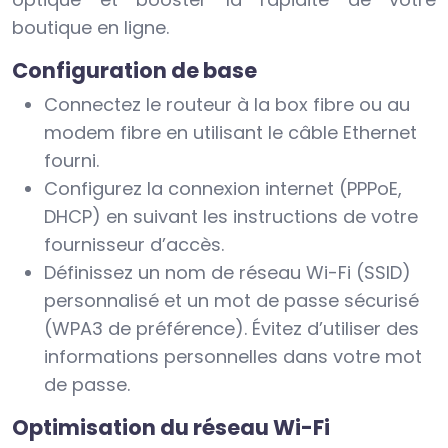
boutique en ligne.
Configuration de base
Connectez le routeur à la box fibre ou au
modem fibre en utilisant le câble Ethernet
fourni.
Configurez la connexion internet (PPPoE,
DHCP) en suivant les instructions de votre
fournisseur d’accès.
Définissez un nom de réseau Wi-Fi (SSID)
personnalisé et un mot de passe sécurisé
(WPA3 de préférence). Évitez d’utiliser des
informations personnelles dans votre mot
de passe.
Optimisation du réseau Wi-Fi