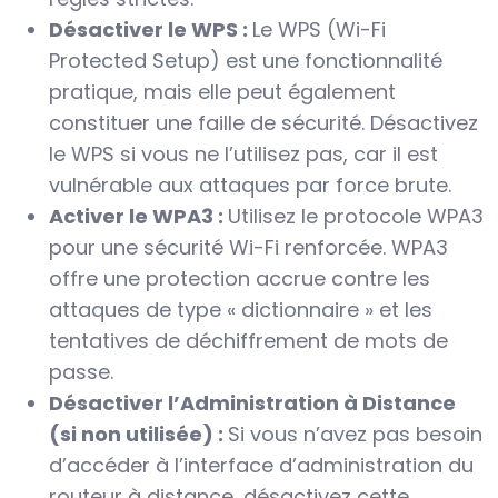
Désactiver le WPS :
Le WPS (Wi-Fi
Protected Setup) est une fonctionnalité
pratique, mais elle peut également
constituer une faille de sécurité. Désactivez
le WPS si vous ne l’utilisez pas, car il est
vulnérable aux attaques par force brute.
Activer le WPA3 :
Utilisez le protocole WPA3
pour une sécurité Wi-Fi renforcée. WPA3
offre une protection accrue contre les
attaques de type « dictionnaire » et les
tentatives de déchiffrement de mots de
passe.
Désactiver l’Administration à Distance
(si non utilisée) :
Si vous n’avez pas besoin
d’accéder à l’interface d’administration du
routeur à distance, désactivez cette