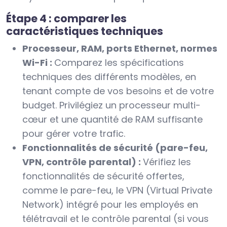
Étape 4 : comparer les
caractéristiques techniques
Processeur, RAM, ports Ethernet, normes
Wi-Fi :
Comparez les spécifications
techniques des différents modèles, en
tenant compte de vos besoins et de votre
budget. Privilégiez un processeur multi-
cœur et une quantité de RAM suffisante
pour gérer votre trafic.
Fonctionnalités de sécurité (pare-feu,
VPN, contrôle parental) :
Vérifiez les
fonctionnalités de sécurité offertes,
comme le pare-feu, le VPN (Virtual Private
Network) intégré pour les employés en
télétravail et le contrôle parental (si vous