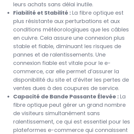
leurs achats sans délai inutile.
Fiabilité et Stabilité :
La fibre optique est
plus résistante aux perturbations et aux
conditions météorologiques que les câbles
en cuivre. Cela assure une connexion plus
stable et fiable, diminuant les risques de
pannes et de ralentissements. Une
connexion fiable est vitale pour le e-
commerce, car elle permet d’assurer la
disponibilité du site et d’éviter les pertes de
ventes dues à des coupures de service.
Capacité de Bande Passante Élevée :
La
fibre optique peut gérer un grand nombre
de visiteurs simultanément sans
ralentissement, ce qui est essentiel pour les
plateformes e-commerce qui connaissent