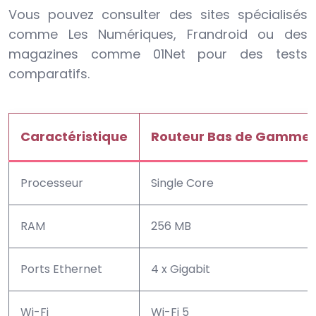
Vous pouvez consulter des sites spécialisés
comme Les Numériques, Frandroid ou des
magazines comme 01Net pour des tests
comparatifs.
Caractéristique
Routeur Bas de Gamme 
Processeur
Single Core
RAM
256 MB
Ports Ethernet
4 x Gigabit
Wi-Fi
Wi-Fi 5