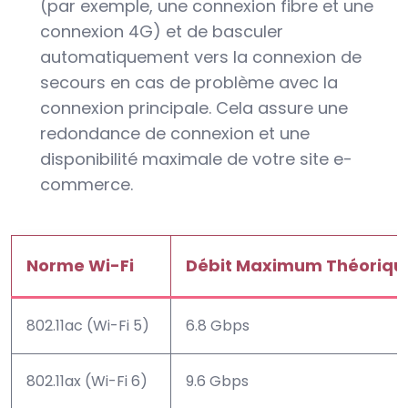
(par exemple, une connexion fibre et une
connexion 4G) et de basculer
automatiquement vers la connexion de
secours en cas de problème avec la
connexion principale. Cela assure une
redondance de connexion et une
disponibilité maximale de votre site e-
commerce.
Norme Wi-Fi
Débit Maximum Théoriqu
802.11ac (Wi-Fi 5)
6.8 Gbps
802.11ax (Wi-Fi 6)
9.6 Gbps