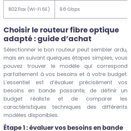
802.11ax (Wi-Fi 6E)
9.6 Gbps
Choisir le routeur fibre optique
adapté : guide d’achat
Sélectionner le bon routeur peut sembler ardu,
mais en suivant quelques étapes simples, vous
pouvez trouver le modèle qui correspond
parfaitement à vos besoins et à votre budget.
L’essentiel est d’évaluer précisément vos
besoins en bande passante, de définir un
budget réaliste et de comparer les
caractéristiques techniques des différents
modèles disponibles.
Étape 1 : évaluer vos besoins en bande