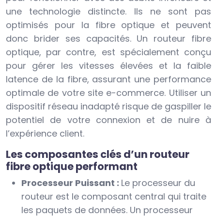
une technologie distincte. Ils ne sont pas
optimisés pour la fibre optique et peuvent
donc brider ses capacités. Un routeur fibre
optique, par contre, est spécialement conçu
pour gérer les vitesses élevées et la faible
latence de la fibre, assurant une performance
optimale de votre site e-commerce. Utiliser un
dispositif réseau inadapté risque de gaspiller le
potentiel de votre connexion et de nuire à
l’expérience client.
Les composantes clés d’un routeur
fibre optique performant
Processeur Puissant :
Le processeur du
routeur est le composant central qui traite
les paquets de données. Un processeur