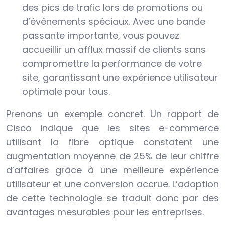
des pics de trafic lors de promotions ou
d’événements spéciaux. Avec une bande
passante importante, vous pouvez
accueillir un afflux massif de clients sans
compromettre la performance de votre
site, garantissant une expérience utilisateur
optimale pour tous.
Prenons un exemple concret. Un rapport de
Cisco indique que les sites e-commerce
utilisant la fibre optique constatent une
augmentation moyenne de 25% de leur chiffre
d’affaires grâce à une meilleure expérience
utilisateur et une conversion accrue. L’adoption
de cette technologie se traduit donc par des
avantages mesurables pour les entreprises.