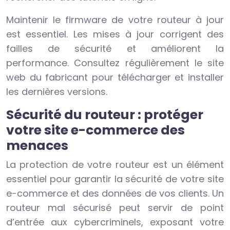
Maintenir le firmware de votre routeur à jour
est essentiel. Les mises à jour corrigent des
failles de sécurité et améliorent la
performance. Consultez régulièrement le site
web du fabricant pour télécharger et installer
les dernières versions.
Sécurité du routeur : protéger
votre site e-commerce des
menaces
La protection de votre routeur est un élément
essentiel pour garantir la sécurité de votre site
e-commerce et des données de vos clients. Un
routeur mal sécurisé peut servir de point
d’entrée aux cybercriminels, exposant votre