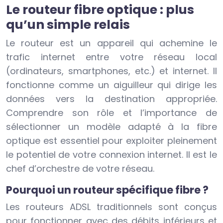
Le routeur fibre optique : plus
qu’un simple relais
Le routeur est un appareil qui achemine le
trafic internet entre votre réseau local
(ordinateurs, smartphones, etc.) et internet. Il
fonctionne comme un aiguilleur qui dirige les
données vers la destination appropriée.
Comprendre son rôle et l’importance de
sélectionner un modèle adapté à la fibre
optique est essentiel pour exploiter pleinement
le potentiel de votre connexion internet. Il est le
chef d’orchestre de votre réseau.
Pourquoi un routeur spécifique fibre ?
Les routeurs ADSL traditionnels sont conçus
pour fonctionner avec des débits inférieurs et