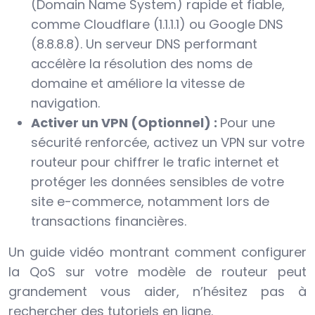
(Domain Name System) rapide et fiable,
comme Cloudflare (1.1.1.1) ou Google DNS
(8.8.8.8). Un serveur DNS performant
accélère la résolution des noms de
domaine et améliore la vitesse de
navigation.
Activer un VPN (Optionnel) :
Pour une
sécurité renforcée, activez un VPN sur votre
routeur pour chiffrer le trafic internet et
protéger les données sensibles de votre
site e-commerce, notamment lors de
transactions financières.
Un guide vidéo montrant comment configurer
la QoS sur votre modèle de routeur peut
grandement vous aider, n’hésitez pas à
rechercher des tutoriels en ligne.