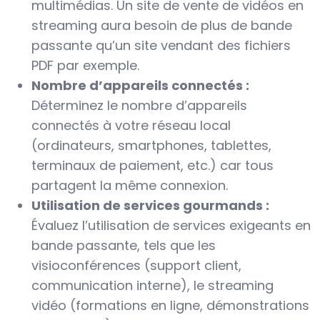
multimédias. Un site de vente de vidéos en
streaming aura besoin de plus de bande
passante qu’un site vendant des fichiers
PDF par exemple.
Nombre d’appareils connectés :
Déterminez le nombre d’appareils
connectés à votre réseau local
(ordinateurs, smartphones, tablettes,
terminaux de paiement, etc.) car tous
partagent la même connexion.
Utilisation de services gourmands :
Évaluez l’utilisation de services exigeants en
bande passante, tels que les
visioconférences (support client,
communication interne), le streaming
vidéo (formations en ligne, démonstrations