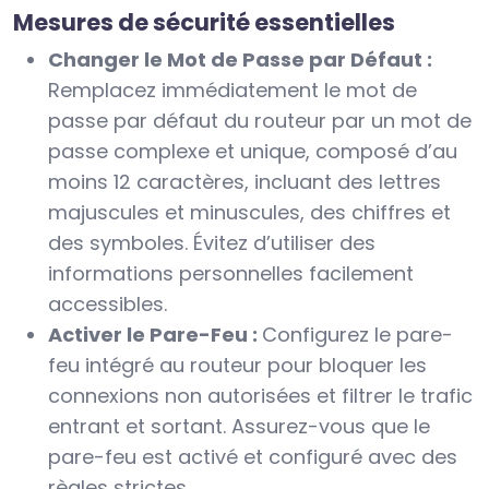
Mesures de sécurité essentielles
Changer le Mot de Passe par Défaut :
Remplacez immédiatement le mot de
passe par défaut du routeur par un mot de
passe complexe et unique, composé d’au
moins 12 caractères, incluant des lettres
majuscules et minuscules, des chiffres et
des symboles. Évitez d’utiliser des
informations personnelles facilement
accessibles.
Activer le Pare-Feu :
Configurez le pare-
feu intégré au routeur pour bloquer les
connexions non autorisées et filtrer le trafic
entrant et sortant. Assurez-vous que le
pare-feu est activé et configuré avec des
règles strictes.