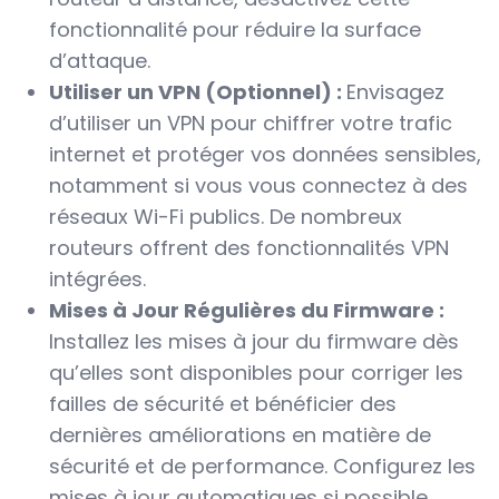
fonctionnalité pour réduire la surface
d’attaque.
Utiliser un VPN (Optionnel) :
Envisagez
d’utiliser un VPN pour chiffrer votre trafic
internet et protéger vos données sensibles,
notamment si vous vous connectez à des
réseaux Wi-Fi publics. De nombreux
routeurs offrent des fonctionnalités VPN
intégrées.
Mises à Jour Régulières du Firmware :
Installez les mises à jour du firmware dès
qu’elles sont disponibles pour corriger les
failles de sécurité et bénéficier des
dernières améliorations en matière de
sécurité et de performance. Configurez les
mises à jour automatiques si possible.