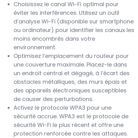
Choisissez le canal Wi-Fi optimal pour
éviter les interférences. Utilisez un outil
d’analyse Wi-Fi (disponible sur smartphone
ou ordinateur) pour identifier les canaux les
moins encombrés dans votre
environnement.
Optimisez l’emplacement du routeur pour
une couverture maximale. Placez-le dans
un endroit central et dégagé, à l’écart des
obstacles métalliques, des murs épais et
des appareils électroniques susceptibles
de causer des perturbations.
Activez le protocole WPA3 pour une
sécurité accrue. WPA3 est le protocole de
sécurité Wi-Fi le plus récent et offre une
protection renforcée contre les attaques.