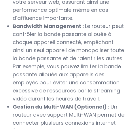
votre serveur web, assurant ainsi une
performance optimale même en cas
d’affluence importante.
Bandwidth Management :
Le routeur peut
contrôler la bande passante allouée à
chaque appareil connecté, empêchant
ainsi un seul appareil de monopoliser toute
la bande passante et de ralentir les autres.
Par exemple, vous pouvez limiter la bande
passante allouée aux appareils des
employés pour éviter une consommation
excessive de ressources par le streaming
vidéo durant les heures de travail.
Gestion du Multi-WAN (Optionnel) :
Un
routeur avec support Multi-WAN permet de
connecter plusieurs connexions internet