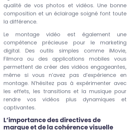
qualité de vos photos et vidéos. Une bonne
composition et un éclairage soigné font toute
la différence.
Le montage vidéo est également une
compétence précieuse pour le marketing
digital. Des outils simples comme iMovie,
Filmora ou des applications mobiles vous
permettent de créer des vidéos engageantes,
même si vous n’avez pas d’expérience en
montage. N’hésitez pas à expérimenter avec
les effets, les transitions et la musique pour
rendre vos vidéos plus dynamiques et
captivantes.
L’importance des directives de
marque et de la cohérence visuelle