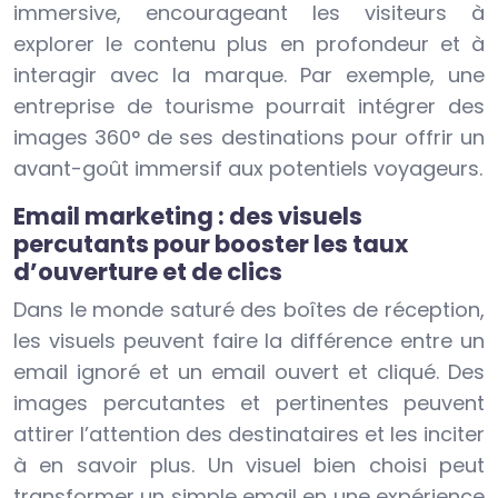
immersive, encourageant les visiteurs à
explorer le contenu plus en profondeur et à
interagir avec la marque. Par exemple, une
entreprise de tourisme pourrait intégrer des
images 360° de ses destinations pour offrir un
avant-goût immersif aux potentiels voyageurs.
Email marketing : des visuels
percutants pour booster les taux
d’ouverture et de clics
Dans le monde saturé des boîtes de réception,
les visuels peuvent faire la différence entre un
email ignoré et un email ouvert et cliqué. Des
images percutantes et pertinentes peuvent
attirer l’attention des destinataires et les inciter
à en savoir plus. Un visuel bien choisi peut
transformer un simple email en une expérience