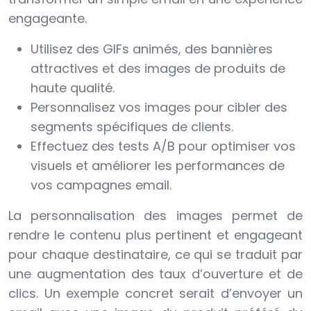
engageante.
Utilisez des GIFs animés, des bannières
attractives et des images de produits de
haute qualité.
Personnalisez vos images pour cibler des
segments spécifiques de clients.
Effectuez des tests A/B pour optimiser vos
visuels et améliorer les performances de
vos campagnes email.
La personnalisation des images permet de
rendre le contenu plus pertinent et engageant
pour chaque destinataire, ce qui se traduit par
une augmentation des taux d’ouverture et de
clics. Un exemple concret serait d’envoyer un