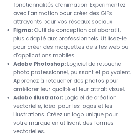
fonctionnalités d’animation. Expérimentez
avec l’animation pour créer des GIFs
attrayants pour vos réseaux sociaux.
Figma:
Outil de conception collaboratif,
plus adapté aux professionnels. Utilisez-le
pour créer des maquettes de sites web ou
d’applications mobiles.
Adobe Photoshop:
Logiciel de retouche
photo professionnel, puissant et polyvalent.
Apprenez à retoucher des photos pour
améliorer leur qualité et leur attrait visuel.
Adobe Illustrator:
Logiciel de création
vectorielle, idéal pour les logos et les
illustrations. Créez un logo unique pour
votre marque en utilisant des formes
vectorielles.