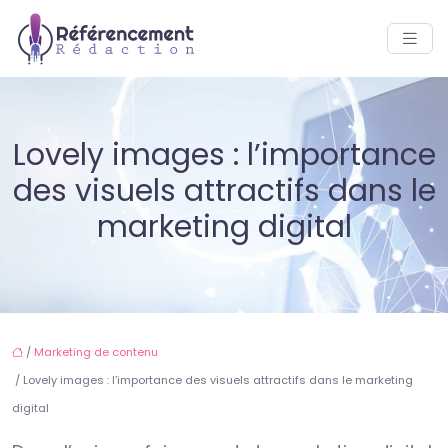
Lovely images : l’importance
des visuels attractifs dans le
marketing digital
/
Marketing de contenu
/ Lovely images : l’importance des visuels attractifs dans le marketing
digital