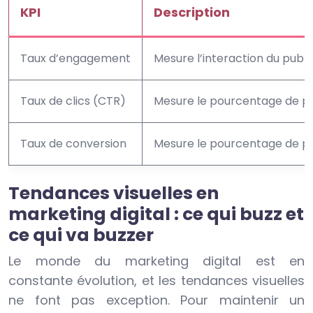
KPI
Description
Taux d’engagement
Mesure l’interaction du publi
Taux de clics (CTR)
Mesure le pourcentage de per
Taux de conversion
Mesure le pourcentage de per
Tendances visuelles en
marketing digital : ce qui buzz et
ce qui va buzzer
Le monde du marketing digital est en
constante évolution, et les tendances visuelles
ne font pas exception. Pour maintenir un