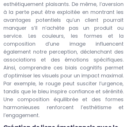
esthétiquement plaisants. De même, l’aversion
à la perte peut être exploitée en montrant les
avantages potentiels qu’un client pourrait
manquer s’il n’achète pas un produit ou
service. Les couleurs, les formes et la
composition d’une image influencent
également notre perception, déclenchant des
associations et des émotions spécifiques.
Ainsi, comprendre ces biais cognitifs permet
d’optimiser les visuels pour un impact maximal.
Par exemple, le rouge peut susciter l’urgence,
tandis que le bleu inspire confiance et sérénité.
Une composition équilibrée et des formes
harmonieuses renforcent l’esthétisme et
l’engagement.