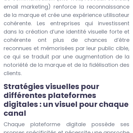
email marketing) renforce la reconnaissance
de la marque et crée une expérience utilisateur
cohérente. Les entreprises qui investissent
dans la création d’une identité visuelle forte et
cohérente ont plus de chances d’être
reconnues et mémorisées par leur public cible,
ce qui se traduit par une augmentation de la
notoriété de la marque et de la fidélisation des
clients.
Stratégies visuelles pour
différentes plateformes
digitales : un visuel pour chaque
canal
Chaque plateforme digitale possède ses
propres spécificités et nécessite une approche