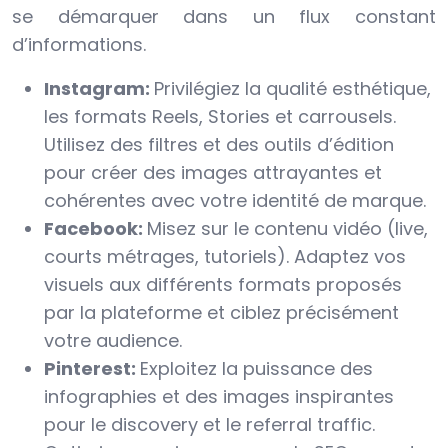
se démarquer dans un flux constant
d’informations.
Instagram:
Privilégiez la qualité esthétique,
les formats Reels, Stories et carrousels.
Utilisez des filtres et des outils d’édition
pour créer des images attrayantes et
cohérentes avec votre identité de marque.
Facebook:
Misez sur le contenu vidéo (live,
courts métrages, tutoriels). Adaptez vos
visuels aux différents formats proposés
par la plateforme et ciblez précisément
votre audience.
Pinterest:
Exploitez la puissance des
infographies et des images inspirantes
pour le discovery et le referral traffic.