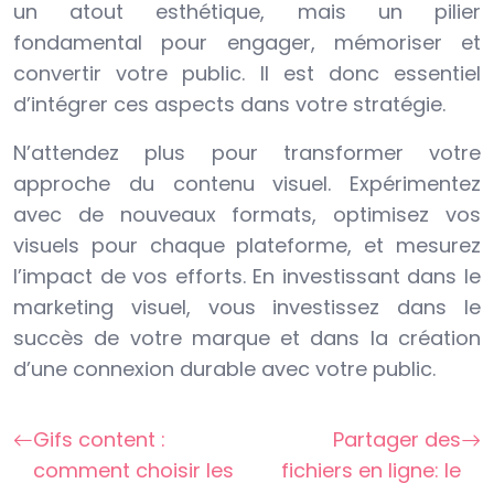
un atout esthétique, mais un pilier
fondamental pour engager, mémoriser et
convertir votre public. Il est donc essentiel
d’intégrer ces aspects dans votre stratégie.
N’attendez plus pour transformer votre
approche du contenu visuel. Expérimentez
avec de nouveaux formats, optimisez vos
visuels pour chaque plateforme, et mesurez
l’impact de vos efforts. En investissant dans le
marketing visuel, vous investissez dans le
succès de votre marque et dans la création
d’une connexion durable avec votre public.
Gifs content :
Partager des
comment choisir les
fichiers en ligne: le