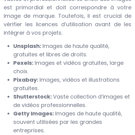
est primordial et doit correspondre à votre
image de marque. Toutefois, il est crucial de
vérifier les licences d’utilisation avant de les
intégrer à vos projets.
Unsplash:
Images de haute qualité,
gratuites et libres de droits.
Pexels:
Images et vidéos gratuites, large
choix.
Pixabay:
Images, vidéos et illustrations
gratuites.
Shutterstock:
Vaste collection d’images et
de vidéos professionnelles.
Getty Images:
Images de haute qualité,
souvent utilisées par les grandes
entreprises.