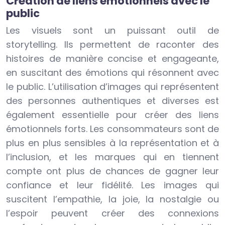
Création de liens émotionnels avec le
public
Les visuels sont un puissant outil de
storytelling. Ils permettent de raconter des
histoires de manière concise et engageante,
en suscitant des émotions qui résonnent avec
le public. L’utilisation d’images qui représentent
des personnes authentiques et diverses est
également essentielle pour créer des liens
émotionnels forts. Les consommateurs sont de
plus en plus sensibles à la représentation et à
l’inclusion, et les marques qui en tiennent
compte ont plus de chances de gagner leur
confiance et leur fidélité. Les images qui
suscitent l’empathie, la joie, la nostalgie ou
l’espoir peuvent créer des connexions