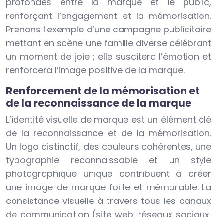
profondes entre la marque et le public,
renforçant l’engagement et la mémorisation.
Prenons l’exemple d’une campagne publicitaire
mettant en scène une famille diverse célébrant
un moment de joie ; elle suscitera l’émotion et
renforcera l’image positive de la marque.
Renforcement de la mémorisation et
de la reconnaissance de la marque
L’identité visuelle de marque est un élément clé
de la reconnaissance et de la mémorisation.
Un logo distinctif, des couleurs cohérentes, une
typographie reconnaissable et un style
photographique unique contribuent à créer
une image de marque forte et mémorable. La
consistance visuelle à travers tous les canaux
de communication (site web, réseaux sociaux,