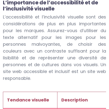
L’importance de l’accessibilité et de
l’inclusivité visuelle
L’accessibilité et l’inclusivité visuelle sont des
considérations de plus en plus importantes
pour les marques. Assurez-vous d’utiliser du
texte alternatif pour les images pour les
personnes malvoyantes, de choisir des
couleurs avec un contraste suffisant pour la
lisibilité et de représenter une diversité de
personnes et de cultures dans vos visuels. Un
site web accessible et inclusif est un site web
responsable.
Tendance visuelle
Description