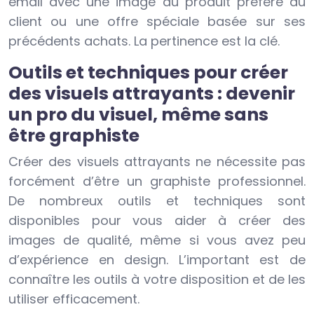
email avec une image du produit préféré du
client ou une offre spéciale basée sur ses
précédents achats. La pertinence est la clé.
Outils et techniques pour créer
des visuels attrayants : devenir
un pro du visuel, même sans
être graphiste
Créer des visuels attrayants ne nécessite pas
forcément d’être un graphiste professionnel.
De nombreux outils et techniques sont
disponibles pour vous aider à créer des
images de qualité, même si vous avez peu
d’expérience en design. L’important est de
connaître les outils à votre disposition et de les
utiliser efficacement.