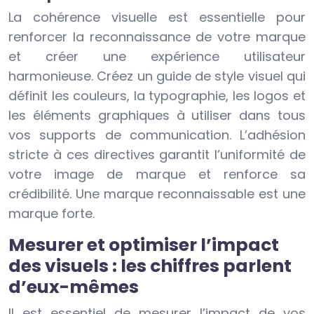
La cohérence visuelle est essentielle pour
renforcer la reconnaissance de votre marque
et créer une expérience utilisateur
harmonieuse. Créez un guide de style visuel qui
définit les couleurs, la typographie, les logos et
les éléments graphiques à utiliser dans tous
vos supports de communication. L’adhésion
stricte à ces directives garantit l’uniformité de
votre image de marque et renforce sa
crédibilité. Une marque reconnaissable est une
marque forte.
Mesurer et optimiser l’impact
des visuels : les chiffres parlent
d’eux-mêmes
Il est essentiel de mesurer l’impact de vos