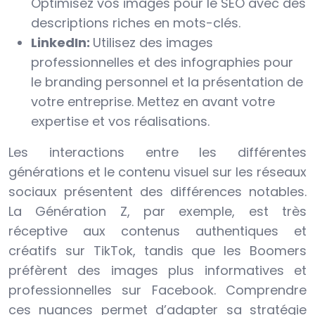
Optimisez vos images pour le SEO avec des
descriptions riches en mots-clés.
LinkedIn:
Utilisez des images
professionnelles et des infographies pour
le branding personnel et la présentation de
votre entreprise. Mettez en avant votre
expertise et vos réalisations.
Les interactions entre les différentes
générations et le contenu visuel sur les réseaux
sociaux présentent des différences notables.
La Génération Z, par exemple, est très
réceptive aux contenus authentiques et
créatifs sur TikTok, tandis que les Boomers
préfèrent des images plus informatives et
professionnelles sur Facebook. Comprendre
ces nuances permet d’adapter sa stratégie