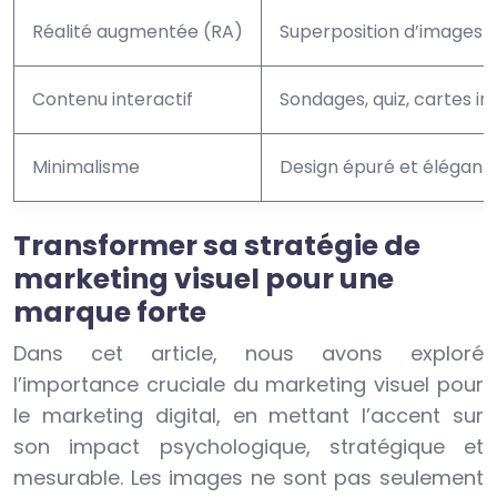
Réalité augmentée (RA)
Superposition d’images vi
Contenu interactif
Sondages, quiz, cartes in
Minimalisme
Design épuré et élégant
Transformer sa stratégie de
marketing visuel pour une
marque forte
Dans cet article, nous avons exploré
l’importance cruciale du marketing visuel pour
le marketing digital, en mettant l’accent sur
son impact psychologique, stratégique et
mesurable. Les images ne sont pas seulement