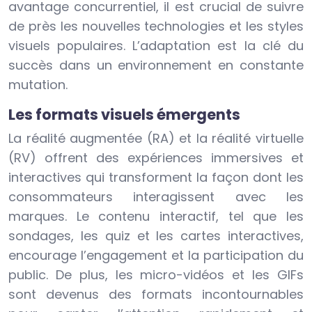
avantage concurrentiel, il est crucial de suivre
de près les nouvelles technologies et les styles
visuels populaires. L’adaptation est la clé du
succès dans un environnement en constante
mutation.
Les formats visuels émergents
La réalité augmentée (RA) et la réalité virtuelle
(RV) offrent des expériences immersives et
interactives qui transforment la façon dont les
consommateurs interagissent avec les
marques. Le contenu interactif, tel que les
sondages, les quiz et les cartes interactives,
encourage l’engagement et la participation du
public. De plus, les micro-vidéos et les GIFs
sont devenus des formats incontournables