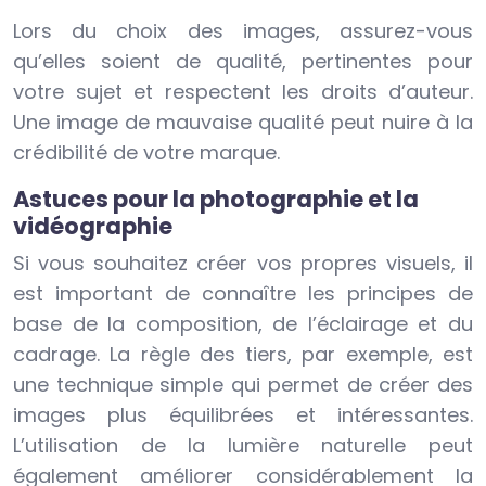
Lors du choix des images, assurez-vous
qu’elles soient de qualité, pertinentes pour
votre sujet et respectent les droits d’auteur.
Une image de mauvaise qualité peut nuire à la
crédibilité de votre marque.
Astuces pour la photographie et la
vidéographie
Si vous souhaitez créer vos propres visuels, il
est important de connaître les principes de
base de la composition, de l’éclairage et du
cadrage. La règle des tiers, par exemple, est
une technique simple qui permet de créer des
images plus équilibrées et intéressantes.
L’utilisation de la lumière naturelle peut
également améliorer considérablement la