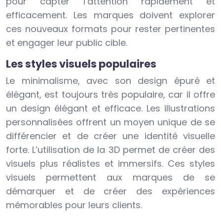
pour capter l’attention rapidement et
efficacement. Les marques doivent explorer
ces nouveaux formats pour rester pertinentes
et engager leur public cible.
Les styles visuels populaires
Le minimalisme, avec son design épuré et
élégant, est toujours très populaire, car il offre
un design élégant et efficace. Les illustrations
personnalisées offrent un moyen unique de se
différencier et de créer une identité visuelle
forte. L’utilisation de la 3D permet de créer des
visuels plus réalistes et immersifs. Ces styles
visuels permettent aux marques de se
démarquer et de créer des expériences
mémorables pour leurs clients.