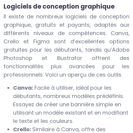
Logiciels de conception graphique
Il existe de nombreux logiciels de conception
graphique, gratuits et payants, adaptés aux
différents niveaux de compétences. Canva,
Crello et Figma sont d’excellentes options
gratuites pour les débutants, tandis qu’Adobe
Photoshop et Illustrator offrent des
fonctionnalités plus avancées pour les
professionnels. Voici un aperçu de ces outils.
Canva:
Facile à utiliser, idéal pour les
débutants, nombreux modèles prédéfinis.
Essayez de créer une bannière simple en
utilisant un modèle existant et en modifiant
le texte et les couleurs.
Crello:
Similaire à Canva, offre des