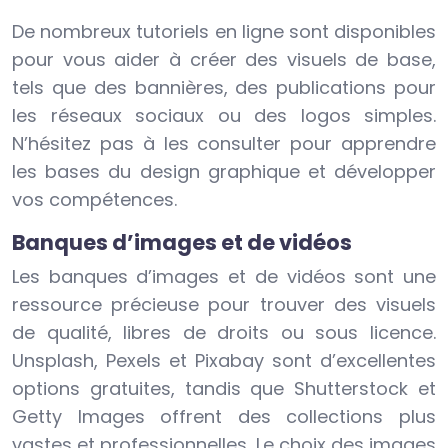
De nombreux tutoriels en ligne sont disponibles
pour vous aider à créer des visuels de base,
tels que des bannières, des publications pour
les réseaux sociaux ou des logos simples.
N’hésitez pas à les consulter pour apprendre
les bases du design graphique et développer
vos compétences.
Banques d’images et de vidéos
Les banques d’images et de vidéos sont une
ressource précieuse pour trouver des visuels
de qualité, libres de droits ou sous licence.
Unsplash, Pexels et Pixabay sont d’excellentes
options gratuites, tandis que Shutterstock et
Getty Images offrent des collections plus
vastes et professionnelles. Le choix des images