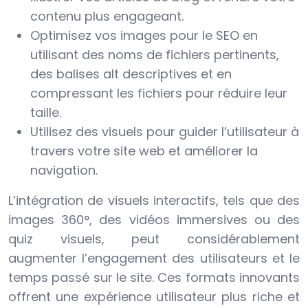
contenu plus engageant.
Optimisez vos images pour le SEO en
utilisant des noms de fichiers pertinents,
des balises alt descriptives et en
compressant les fichiers pour réduire leur
taille.
Utilisez des visuels pour guider l’utilisateur à
travers votre site web et améliorer la
navigation.
L’intégration de visuels interactifs, tels que des
images 360°, des vidéos immersives ou des
quiz visuels, peut considérablement
augmenter l’engagement des utilisateurs et le
temps passé sur le site. Ces formats innovants
offrent une expérience utilisateur plus riche et