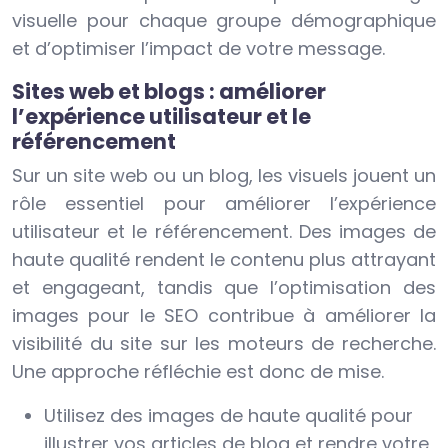
visuelle pour chaque groupe démographique
et d’optimiser l’impact de votre message.
Sites web et blogs : améliorer
l’expérience utilisateur et le
référencement
Sur un site web ou un blog, les visuels jouent un
rôle essentiel pour améliorer l’expérience
utilisateur et le référencement. Des images de
haute qualité rendent le contenu plus attrayant
et engageant, tandis que l’optimisation des
images pour le SEO contribue à améliorer la
visibilité du site sur les moteurs de recherche.
Une approche réfléchie est donc de mise.
Utilisez des images de haute qualité pour
illustrer vos articles de blog et rendre votre