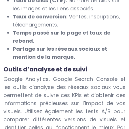
Taux de clics (CTR):
Nombre de clics sur
les images et les liens associés.
Taux de conversion:
Ventes, inscriptions,
téléchargements.
Temps passé sur la page et taux de
rebond.
Partage sur les réseaux sociaux et
mention de la marque.
Outils d’analyse et de suivi
Google Analytics, Google Search Console et
les outils d’analyse des réseaux sociaux vous
permettent de suivre ces KPIs et d’obtenir des
informations précieuses sur l’impact de vos
visuels. Utilisez également les tests A/B pour
comparer différentes versions de visuels et
identifier celles qui fonctionnent le mieux. Par