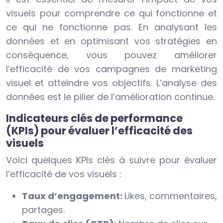
visuels pour comprendre ce qui fonctionne et
ce qui ne fonctionne pas. En analysant les
données et en optimisant vos stratégies en
conséquence, vous pouvez améliorer
l’efficacité de vos campagnes de marketing
visuel et atteindre vos objectifs. L’analyse des
données est le pilier de l’amélioration continue.
Indicateurs clés de performance
(KPIs) pour évaluer l’efficacité des
visuels
Voici quelques KPIs clés à suivre pour évaluer
l’efficacité de vos visuels :
Taux d’engagement:
Likes, commentaires,
partages.