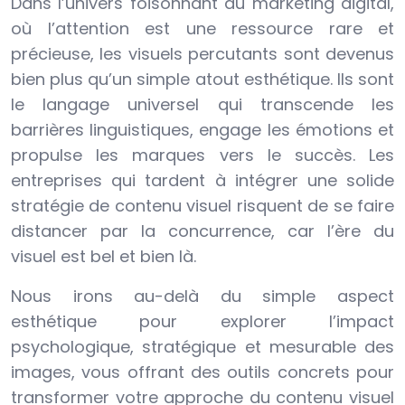
Dans l’univers foisonnant du marketing digital,
où l’attention est une ressource rare et
précieuse, les visuels percutants sont devenus
bien plus qu’un simple atout esthétique. Ils sont
le langage universel qui transcende les
barrières linguistiques, engage les émotions et
propulse les marques vers le succès. Les
entreprises qui tardent à intégrer une solide
stratégie de contenu visuel risquent de se faire
distancer par la concurrence, car l’ère du
visuel est bel et bien là.
Nous irons au-delà du simple aspect
esthétique pour explorer l’impact
psychologique, stratégique et mesurable des
images, vous offrant des outils concrets pour
transformer votre approche du contenu visuel