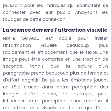
puissant pour les marques qui souhaitent se
connecter avec leur public. Analysons les
rouages de cette connexion.
La science derrière l’attraction visuelle
Notre cerveau est câblé pour traiter
l’information visuelle beaucoup plus
rapidement et efficacement que le texte. Une
image peut être comprise en une fraction de
seconde, tandis que la lecture d’un
paragraphe prend beaucoup plus de temps et
d’effort cognitif. De plus, les émotions jouent
un rôle crucial dans notre perception des
images. L’effet d’halo, par exemple, peut
influencer notre perception d’une marque si
elle utilise des visuels de haute qualité et