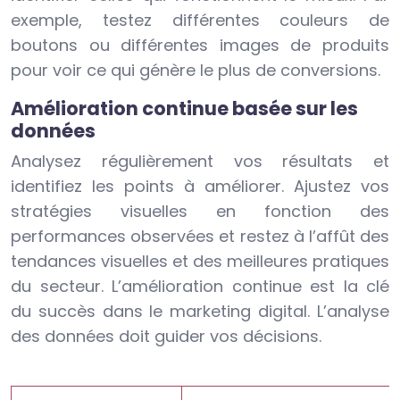
exemple, testez différentes couleurs de
boutons ou différentes images de produits
pour voir ce qui génère le plus de conversions.
Amélioration continue basée sur les
données
Analysez régulièrement vos résultats et
identifiez les points à améliorer. Ajustez vos
stratégies visuelles en fonction des
performances observées et restez à l’affût des
tendances visuelles et des meilleures pratiques
du secteur. L’amélioration continue est la clé
du succès dans le marketing digital. L’analyse
des données doit guider vos décisions.