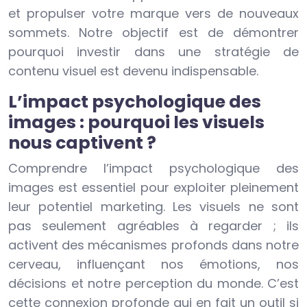
et propulser votre marque vers de nouveaux
sommets. Notre objectif est de démontrer
pourquoi investir dans une stratégie de
contenu visuel est devenu indispensable.
L’impact psychologique des
images : pourquoi les visuels
nous captivent ?
Comprendre l’impact psychologique des
images est essentiel pour exploiter pleinement
leur potentiel marketing. Les visuels ne sont
pas seulement agréables à regarder ; ils
activent des mécanismes profonds dans notre
cerveau, influençant nos émotions, nos
décisions et notre perception du monde. C’est
cette connexion profonde qui en fait un outil si