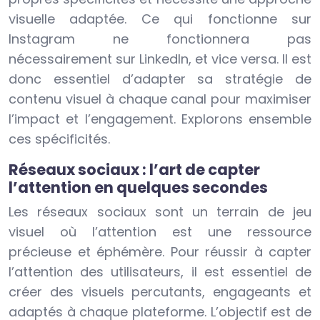
visuelle adaptée. Ce qui fonctionne sur
Instagram ne fonctionnera pas
nécessairement sur LinkedIn, et vice versa. Il est
donc essentiel d’adapter sa stratégie de
contenu visuel à chaque canal pour maximiser
l’impact et l’engagement. Explorons ensemble
ces spécificités.
Réseaux sociaux : l’art de capter
l’attention en quelques secondes
Les réseaux sociaux sont un terrain de jeu
visuel où l’attention est une ressource
précieuse et éphémère. Pour réussir à capter
l’attention des utilisateurs, il est essentiel de
créer des visuels percutants, engageants et
adaptés à chaque plateforme. L’objectif est de