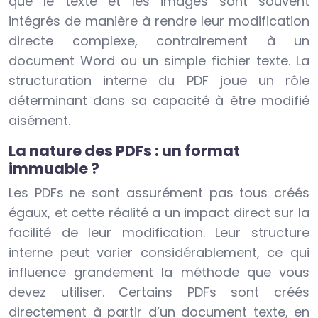
que le texte et les images sont souvent
intégrés de manière à rendre leur modification
directe complexe, contrairement à un
document Word ou un simple fichier texte. La
structuration interne du PDF joue un rôle
déterminant dans sa capacité à être modifié
aisément.
La nature des PDFs : un format
immuable ?
Les PDFs ne sont assurément pas tous créés
égaux, et cette réalité a un impact direct sur la
facilité de leur modification. Leur structure
interne peut varier considérablement, ce qui
influence grandement la méthode que vous
devez utiliser. Certains PDFs sont créés
directement à partir d’un document texte, en