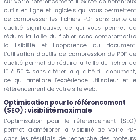
sur votre référencement. Il existe de nombreux
outils en ligne et logiciels qui vous permettent
de compresser les fichiers PDF sans perte de
qualité significative, ce qui vous permet de
réduire la taille du fichier sans compromettre
la lisibilité et l’apparence du document.
L’utilisation d’outils de compression de PDF de
qualité permet de réduire la taille du fichier de
10 à 50 % sans altérer la qualité du document,
ce qui améliore l’expérience utilisateur et le
référencement de votre site web.
Optimisation pour le référencement
(SEO) : visibilité maximale
L’optimisation pour le référencement (SEO)
permet d’améliorer la visibilité de votre PDF
dans les résultats de recherche des moteurs