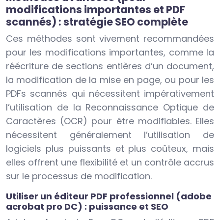
modifications importantes et PDF
scannés) : stratégie SEO complète
Ces méthodes sont vivement recommandées
pour les modifications importantes, comme la
réécriture de sections entières d’un document,
la modification de la mise en page, ou pour les
PDFs scannés qui nécessitent impérativement
l’utilisation de la Reconnaissance Optique de
Caractères (OCR) pour être modifiables. Elles
nécessitent généralement l’utilisation de
logiciels plus puissants et plus coûteux, mais
elles offrent une flexibilité et un contrôle accrus
sur le processus de modification.
Utiliser un éditeur PDF professionnel (adobe
acrobat pro DC) : puissance et SEO