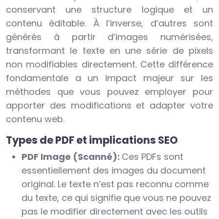
conservant une structure logique et un
contenu éditable. À l’inverse, d’autres sont
générés à partir d’images numérisées,
transformant le texte en une série de pixels
non modifiables directement. Cette différence
fondamentale a un impact majeur sur les
méthodes que vous pouvez employer pour
apporter des modifications et adapter votre
contenu web.
Types de PDF et implications SEO
PDF Image (Scanné):
Ces PDFs sont
essentiellement des images du document
original. Le texte n’est pas reconnu comme
du texte, ce qui signifie que vous ne pouvez
pas le modifier directement avec les outils