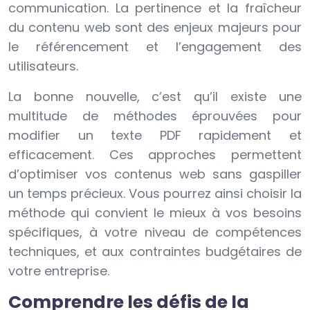
communication. La pertinence et la fraîcheur
du contenu web sont des enjeux majeurs pour
le référencement et l’engagement des
utilisateurs.
La bonne nouvelle, c’est qu’il existe une
multitude de méthodes éprouvées pour
modifier un texte PDF rapidement et
efficacement. Ces approches permettent
d’optimiser vos contenus web sans gaspiller
un temps précieux. Vous pourrez ainsi choisir la
méthode qui convient le mieux à vos besoins
spécifiques, à votre niveau de compétences
techniques, et aux contraintes budgétaires de
votre entreprise.
Comprendre les défis de la