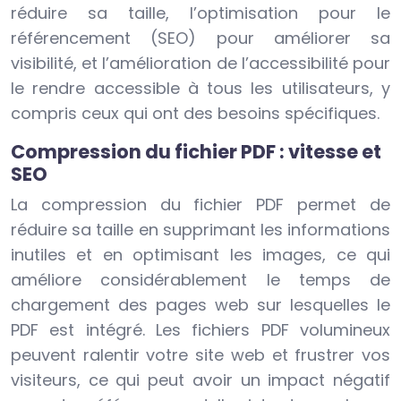
réduire sa taille, l’optimisation pour le
référencement (SEO) pour améliorer sa
visibilité, et l’amélioration de l’accessibilité pour
le rendre accessible à tous les utilisateurs, y
compris ceux qui ont des besoins spécifiques.
Compression du fichier PDF : vitesse et
SEO
La compression du fichier PDF permet de
réduire sa taille en supprimant les informations
inutiles et en optimisant les images, ce qui
améliore considérablement le temps de
chargement des pages web sur lesquelles le
PDF est intégré. Les fichiers PDF volumineux
peuvent ralentir votre site web et frustrer vos
visiteurs, ce qui peut avoir un impact négatif