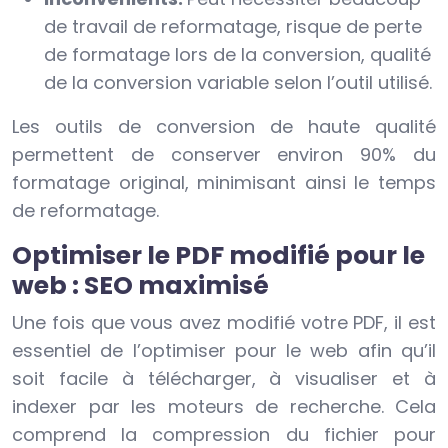
de travail de reformatage, risque de perte
de formatage lors de la conversion, qualité
de la conversion variable selon l’outil utilisé.
Les outils de conversion de haute qualité
permettent de conserver environ 90% du
formatage original, minimisant ainsi le temps
de reformatage.
Optimiser le PDF modifié pour le
web : SEO maximisé
Une fois que vous avez modifié votre PDF, il est
essentiel de l’optimiser pour le web afin qu’il
soit facile à télécharger, à visualiser et à
indexer par les moteurs de recherche. Cela
comprend la compression du fichier pour