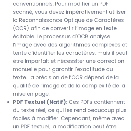
conventionnels. Pour modifier un PDF
scanné, vous devez impérativement utiliser
la Reconnaissance Optique de Caractères
(OCR) afin de convertir l’image en texte
éditable. Le processus d’OCR analyse
l’image avec des algorithmes complexes et
tente d’identifier les caractères, mais il peut
être imparfait et nécessiter une correction
manuelle pour garantir l’exactitude du
texte. La précision de l’OCR dépend de la
qualité de l’image et de la complexité de la
mise en page.
PDF Textuel (Natif):
Ces PDFs contiennent
du texte réel, ce qui les rend beaucoup plus
faciles à modifier. Cependant, même avec
un PDF textuel, la modification peut être