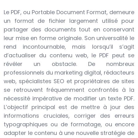
Le PDF, ou Portable Document Format, demeure
un format de fichier largement utilisé pour
partager des documents tout en conservant
leur mise en forme originale. Son universalité le
rend incontournable, mais lorsqu’il s’agit
d’actualiser du contenu web, le PDF peut se
révéler un obstacle. De nombreux
professionnels du marketing digital, rédacteurs
web, spécialistes SEO et propriétaires de sites
se retrouvent fréquemment confrontés à la
nécessité impérative de modifier un texte PDF.
L’objectif principal est de mettre à jour des
informations cruciales, corriger des erreurs
typographiques ou de formatage, ou encore
adapter le contenu à une nouvelle stratégie de