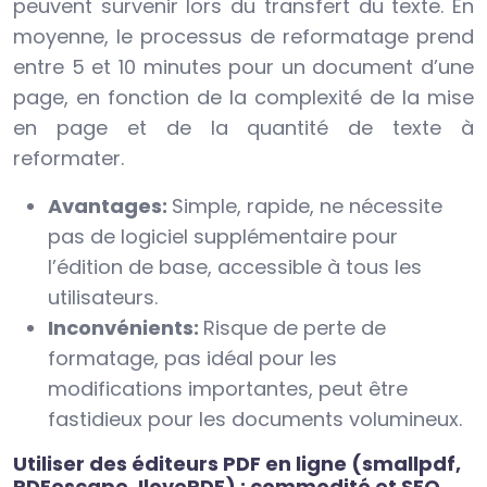
peuvent survenir lors du transfert du texte. En
moyenne, le processus de reformatage prend
entre 5 et 10 minutes pour un document d’une
page, en fonction de la complexité de la mise
en page et de la quantité de texte à
reformater.
Avantages:
Simple, rapide, ne nécessite
pas de logiciel supplémentaire pour
l’édition de base, accessible à tous les
utilisateurs.
Inconvénients:
Risque de perte de
formatage, pas idéal pour les
modifications importantes, peut être
fastidieux pour les documents volumineux.
Utiliser des éditeurs PDF en ligne (smallpdf,
PDFescape, IlovePDF) : commodité et SEO