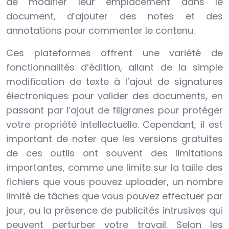
de modifier leur emplacement dans le
document, d’ajouter des notes et des
annotations pour commenter le contenu.
Ces plateformes offrent une variété de
fonctionnalités d’édition, allant de la simple
modification de texte à l’ajout de signatures
électroniques pour valider des documents, en
passant par l’ajout de filigranes pour protéger
votre propriété intellectuelle. Cependant, il est
important de noter que les versions gratuites
de ces outils ont souvent des limitations
importantes, comme une limite sur la taille des
fichiers que vous pouvez uploader, un nombre
limité de tâches que vous pouvez effectuer par
jour, ou la présence de publicités intrusives qui
peuvent perturber votre travail. Selon les