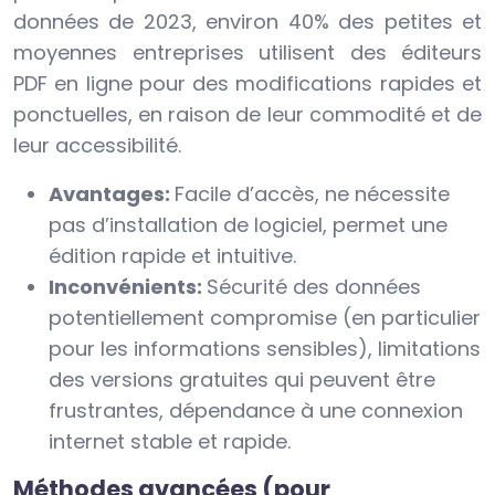
données de 2023, environ 40% des petites et
moyennes entreprises utilisent des éditeurs
PDF en ligne pour des modifications rapides et
ponctuelles, en raison de leur commodité et de
leur accessibilité.
Avantages:
Facile d’accès, ne nécessite
pas d’installation de logiciel, permet une
édition rapide et intuitive.
Inconvénients:
Sécurité des données
potentiellement compromise (en particulier
pour les informations sensibles), limitations
des versions gratuites qui peuvent être
frustrantes, dépendance à une connexion
internet stable et rapide.
Méthodes avancées (pour