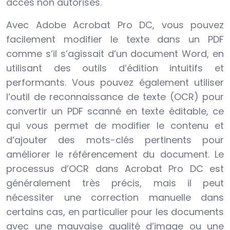
accès non autorisés.
Avec Adobe Acrobat Pro DC, vous pouvez
facilement modifier le texte dans un PDF
comme s’il s’agissait d’un document Word, en
utilisant des outils d’édition intuitifs et
performants. Vous pouvez également utiliser
l’outil de reconnaissance de texte (OCR) pour
convertir un PDF scanné en texte éditable, ce
qui vous permet de modifier le contenu et
d’ajouter des mots-clés pertinents pour
améliorer le référencement du document. Le
processus d’OCR dans Acrobat Pro DC est
généralement très précis, mais il peut
nécessiter une correction manuelle dans
certains cas, en particulier pour les documents
avec une mauvaise qualité d’image ou une