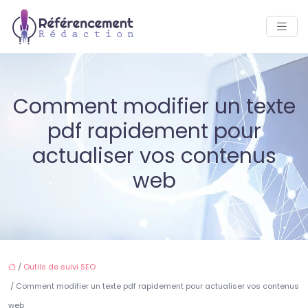
Comment modifier un texte
pdf rapidement pour
actualiser vos contenus
web
/
Outils de suivi SEO
/ Comment modifier un texte pdf rapidement pour actualiser vos contenus
web