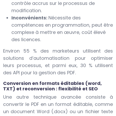
contrôle accrus sur le processus de
modification.
Inconvénients:
Nécessite des
compétences en programmation, peut être
complexe à mettre en œuvre, coût élevé
des licences.
Environ 55 % des marketeurs utilisent des
solutions d’automatisation pour optimiser
leurs processus, et parmi eux, 30 % utilisent
des API pour la gestion des PDF.
Conversion en formats éditables (word,
TXT) et reconversion : flexibilité et SEO
Une autre technique avancée consiste à
convertir le PDF en un format éditable, comme
un document Word (.docx) ou un fichier texte