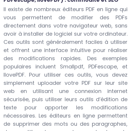
Il existe de nombreux éditeurs PDF en ligne qui
vous permettent de modifier des PDFs
directement dans votre navigateur web, sans
avoir à installer de logiciel sur votre ordinateur.
Ces outils sont généralement faciles à utiliser
et offrent une interface intuitive pour réaliser
des modifications rapides. Des exemples
populaires incluent Smallpdf, PDFescape, et
IlovePDF. Pour utiliser ces outils, vous devez
simplement uploader votre PDF sur leur site
web en utilisant une connexion internet
sécurisée, puis utiliser leurs outils d’édition de
texte pour apporter les modifications
nécessaires. Les éditeurs en ligne permettent
de supprimer des mots ou des paragraphes,