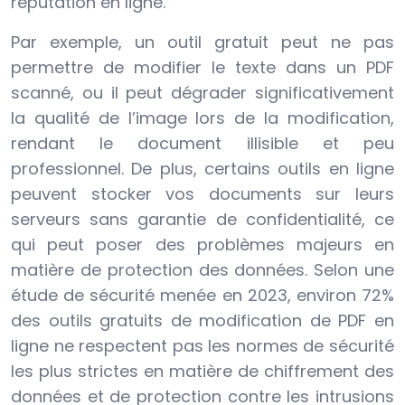
réputation en ligne.
Par exemple, un outil gratuit peut ne pas
permettre de modifier le texte dans un PDF
scanné, ou il peut dégrader significativement
la qualité de l’image lors de la modification,
rendant le document illisible et peu
professionnel. De plus, certains outils en ligne
peuvent stocker vos documents sur leurs
serveurs sans garantie de confidentialité, ce
qui peut poser des problèmes majeurs en
matière de protection des données. Selon une
étude de sécurité menée en 2023, environ 72%
des outils gratuits de modification de PDF en
ligne ne respectent pas les normes de sécurité
les plus strictes en matière de chiffrement des
données et de protection contre les intrusions