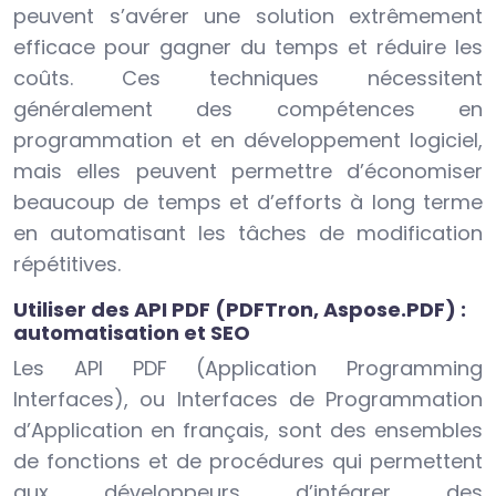
peuvent s’avérer une solution extrêmement
efficace pour gagner du temps et réduire les
coûts. Ces techniques nécessitent
généralement des compétences en
programmation et en développement logiciel,
mais elles peuvent permettre d’économiser
beaucoup de temps et d’efforts à long terme
en automatisant les tâches de modification
répétitives.
Utiliser des API PDF (PDFTron, Aspose.PDF) :
automatisation et SEO
Les API PDF (Application Programming
Interfaces), ou Interfaces de Programmation
d’Application en français, sont des ensembles
de fonctions et de procédures qui permettent
aux développeurs d’intégrer des