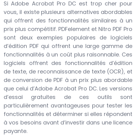
Si Adobe Acrobat Pro DC est trop cher pour
vous, il existe plusieurs alternatives abordables
qui offrent des fonctionnalités similaires à un
prix plus compétitif. PDFelement et Nitro PDF Pro
sont deux exemples populaires de logiciels
d’édition PDF qui offrent une large gamme de
fonctionnalités à un coût plus raisonnable. Ces
logiciels offrent des fonctionnalités d’édition
de texte, de reconnaissance de texte (OCR), et
de conversion de PDF à un prix plus abordable
que celui d’Adobe Acrobat Pro DC. Les versions
d’essai gratuites de ces outils sont
particulièrement avantageuses pour tester les
fonctionnalités et déterminer si elles répondent
à vos besoins avant d’investir dans une licence
payante.