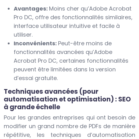
Avantages:
Moins cher qu’Adobe Acrobat
Pro DC, offre des fonctionnalités similaires,
interface utilisateur intuitive et facile à
utiliser.
Inconvénients:
Peut-être moins de
fonctionnalités avancées qu’Adobe
Acrobat Pro DC, certaines fonctionnalités
peuvent être limitées dans la version
d’essai gratuite.
Techniques avancées (pour
automatisation et optimisation) : SEO
à grande échelle
Pour les grandes entreprises qui ont besoin de
modifier un grand nombre de PDFs de manière
répétitive, les techniques d’automatisation