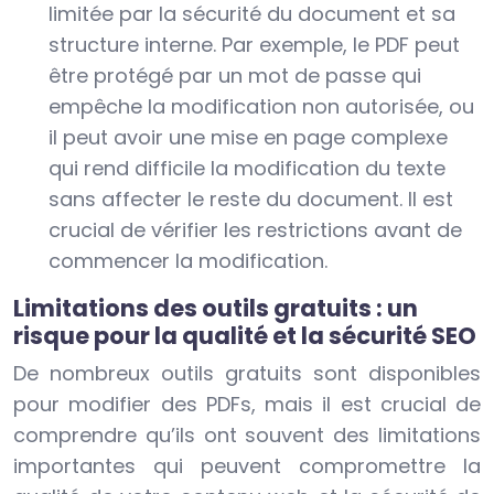
limitée par la sécurité du document et sa
structure interne. Par exemple, le PDF peut
être protégé par un mot de passe qui
empêche la modification non autorisée, ou
il peut avoir une mise en page complexe
qui rend difficile la modification du texte
sans affecter le reste du document. Il est
crucial de vérifier les restrictions avant de
commencer la modification.
Limitations des outils gratuits : un
risque pour la qualité et la sécurité SEO
De nombreux outils gratuits sont disponibles
pour modifier des PDFs, mais il est crucial de
comprendre qu’ils ont souvent des limitations
importantes qui peuvent compromettre la