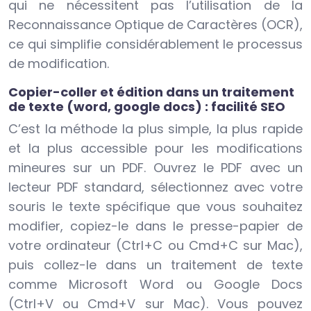
qui ne nécessitent pas l’utilisation de la
Reconnaissance Optique de Caractères (OCR),
ce qui simplifie considérablement le processus
de modification.
Copier-coller et édition dans un traitement
de texte (word, google docs) : facilité SEO
C’est la méthode la plus simple, la plus rapide
et la plus accessible pour les modifications
mineures sur un PDF. Ouvrez le PDF avec un
lecteur PDF standard, sélectionnez avec votre
souris le texte spécifique que vous souhaitez
modifier, copiez-le dans le presse-papier de
votre ordinateur (Ctrl+C ou Cmd+C sur Mac),
puis collez-le dans un traitement de texte
comme Microsoft Word ou Google Docs
(Ctrl+V ou Cmd+V sur Mac). Vous pouvez