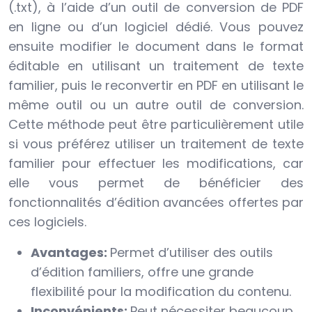
(.txt), à l’aide d’un outil de conversion de PDF
en ligne ou d’un logiciel dédié. Vous pouvez
ensuite modifier le document dans le format
éditable en utilisant un traitement de texte
familier, puis le reconvertir en PDF en utilisant le
même outil ou un autre outil de conversion.
Cette méthode peut être particulièrement utile
si vous préférez utiliser un traitement de texte
familier pour effectuer les modifications, car
elle vous permet de bénéficier des
fonctionnalités d’édition avancées offertes par
ces logiciels.
Avantages:
Permet d’utiliser des outils
d’édition familiers, offre une grande
flexibilité pour la modification du contenu.
Inconvénients:
Peut nécessiter beaucoup