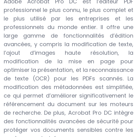
Adobe Acrobat Pro DC est l’éditeur PDF
professionnel le plus connu, le plus complet et
le plus utilisé par les entreprises et les
professionnels du monde entier. Il offre une
large gamme de fonctionnalités d’édition
avancées, y compris la modification de texte,
l’ajout d’images haute résolution, la
modification de la mise en page pour
optimiser la présentation, et la reconnaissance
de texte (OCR) pour les PDFs scannés. La
modification des métadonnées est simplifiée,
ce qui permet d’améliorer significativement le
référencement du document sur les moteurs
de recherche. De plus, Acrobat Pro DC intègre
des fonctionnalités avancées de sécurité pour
protéger vos documents sensibles contre les