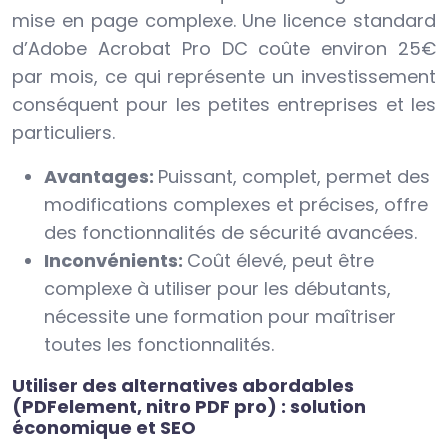
mise en page complexe. Une licence standard
d’Adobe Acrobat Pro DC coûte environ 25€
par mois, ce qui représente un investissement
conséquent pour les petites entreprises et les
particuliers.
Avantages:
Puissant, complet, permet des
modifications complexes et précises, offre
des fonctionnalités de sécurité avancées.
Inconvénients:
Coût élevé, peut être
complexe à utiliser pour les débutants,
nécessite une formation pour maîtriser
toutes les fonctionnalités.
Utiliser des alternatives abordables
(PDFelement, nitro PDF pro) : solution
économique et SEO