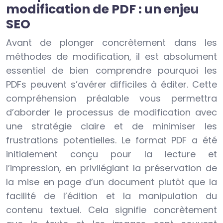
modification de PDF : un enjeu
SEO
Avant de plonger concrètement dans les
méthodes de modification, il est absolument
essentiel de bien comprendre pourquoi les
PDFs peuvent s’avérer difficiles à éditer. Cette
compréhension préalable vous permettra
d’aborder le processus de modification avec
une stratégie claire et de minimiser les
frustrations potentielles. Le format PDF a été
initialement conçu pour la lecture et
l’impression, en privilégiant la préservation de
la mise en page d’un document plutôt que la
facilité de l’édition et la manipulation du
contenu textuel. Cela signifie concrètement