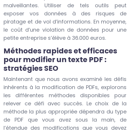
malveillantes. Utiliser de tels outils peut
exposer vos données à des risques de
piratage et de vol d’informations. En moyenne,
le coût d’une violation de données pour une
petite entreprise s’élève à 36.000 euros.
Méthodes rapides et efficaces
pour modifier un texte PDF :
stratégies SEO
Maintenant que nous avons examiné les défis
inhérents à la modification de PDFs, explorons
les différentes méthodes disponibles pour
relever ce défi avec succès. Le choix de la
méthode la plus appropriée dépendra du type
de PDF que vous avez sous la main, de
l’étendue des modifications que vous devez