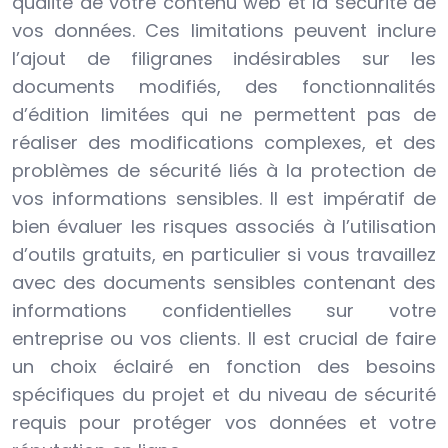
qualité de votre contenu web et la sécurité de
vos données. Ces limitations peuvent inclure
l’ajout de filigranes indésirables sur les
documents modifiés, des fonctionnalités
d’édition limitées qui ne permettent pas de
réaliser des modifications complexes, et des
problèmes de sécurité liés à la protection de
vos informations sensibles. Il est impératif de
bien évaluer les risques associés à l’utilisation
d’outils gratuits, en particulier si vous travaillez
avec des documents sensibles contenant des
informations confidentielles sur votre
entreprise ou vos clients. Il est crucial de faire
un choix éclairé en fonction des besoins
spécifiques du projet et du niveau de sécurité
requis pour protéger vos données et votre