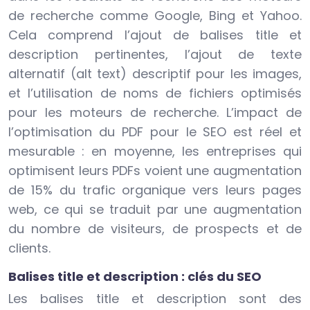
de recherche comme Google, Bing et Yahoo.
Cela comprend l’ajout de balises title et
description pertinentes, l’ajout de texte
alternatif (alt text) descriptif pour les images,
et l’utilisation de noms de fichiers optimisés
pour les moteurs de recherche. L’impact de
l’optimisation du PDF pour le SEO est réel et
mesurable : en moyenne, les entreprises qui
optimisent leurs PDFs voient une augmentation
de 15% du trafic organique vers leurs pages
web, ce qui se traduit par une augmentation
du nombre de visiteurs, de prospects et de
clients.
Balises title et description : clés du SEO
Les balises title et description sont des