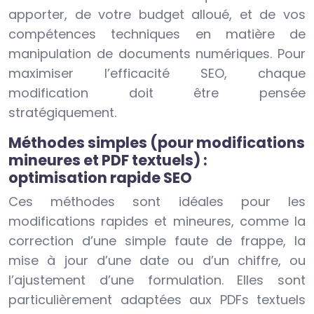
apporter, de votre budget alloué, et de vos
compétences techniques en matière de
manipulation de documents numériques. Pour
maximiser l’efficacité SEO, chaque
modification doit être pensée
stratégiquement.
Méthodes simples (pour modifications
mineures et PDF textuels) :
optimisation rapide SEO
Ces méthodes sont idéales pour les
modifications rapides et mineures, comme la
correction d’une simple faute de frappe, la
mise à jour d’une date ou d’un chiffre, ou
l’ajustement d’une formulation. Elles sont
particulièrement adaptées aux PDFs textuels