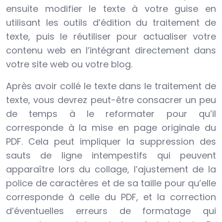
ensuite modifier le texte à votre guise en
utilisant les outils d’édition du traitement de
texte, puis le réutiliser pour actualiser votre
contenu web en l’intégrant directement dans
votre site web ou votre blog.
Après avoir collé le texte dans le traitement de
texte, vous devrez peut-être consacrer un peu
de temps à le reformater pour qu’il
corresponde à la mise en page originale du
PDF. Cela peut impliquer la suppression des
sauts de ligne intempestifs qui peuvent
apparaître lors du collage, l’ajustement de la
police de caractères et de sa taille pour qu’elle
corresponde à celle du PDF, et la correction
d’éventuelles erreurs de formatage qui