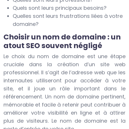
Quels sont leurs principaux besoins?
Quelles sont leurs frustrations liées à votre
domaine?
Choisir un nom de domaine : un
atout SEO souvent négligé
Le choix du nom de domaine est une étape
cruciale dans la création d’un site web
professionnel. Il s’agit de l’adresse web que les
internautes utiliseront pour accéder à votre
site, et il joue un rôle important dans le
référencement. Un nom de domaine pertinent,
mémorable et facile à retenir peut contribuer à
améliorer votre visibilité en ligne et à attirer
plus de visiteurs. Le nom de domaine est la
porte d’entrée de votre site.