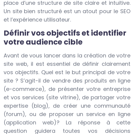
place d’une structure de site claire et intuitive.
Un site bien structuré est un atout pour le SEO
et l’expérience utilisateur.
Définir vos objectifs et identifier
votre audience cible
Avant de vous lancer dans la création de votre
site web, il est essentiel de définir clairement
vos objectifs. Quel est le but principal de votre
site ? S’agit-il de vendre des produits en ligne
(e-commerce), de présenter votre entreprise
et vos services (site vitrine), de partager votre
expertise (blog), de créer une communauté
(forum), ou de proposer un service en ligne
(application web)? La réponse à cette
question guidera toutes vos décisions