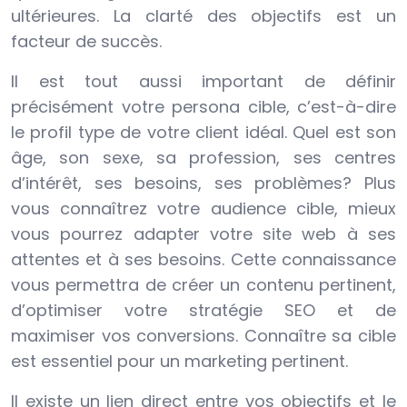
ultérieures. La clarté des objectifs est un
facteur de succès.
Il est tout aussi important de définir
précisément votre persona cible, c’est-à-dire
le profil type de votre client idéal. Quel est son
âge, son sexe, sa profession, ses centres
d’intérêt, ses besoins, ses problèmes? Plus
vous connaîtrez votre audience cible, mieux
vous pourrez adapter votre site web à ses
attentes et à ses besoins. Cette connaissance
vous permettra de créer un contenu pertinent,
d’optimiser votre stratégie SEO et de
maximiser vos conversions. Connaître sa cible
est essentiel pour un marketing pertinent.
Il existe un lien direct entre vos objectifs et le