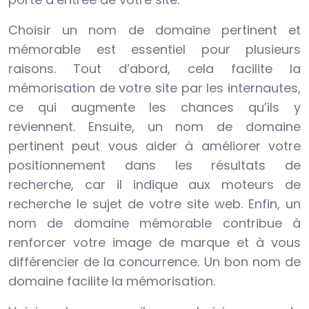
Choisir un nom de domaine pertinent et
mémorable est essentiel pour plusieurs
raisons. Tout d’abord, cela facilite la
mémorisation de votre site par les internautes,
ce qui augmente les chances qu’ils y
reviennent. Ensuite, un nom de domaine
pertinent peut vous aider à améliorer votre
positionnement dans les résultats de
recherche, car il indique aux moteurs de
recherche le sujet de votre site web. Enfin, un
nom de domaine mémorable contribue à
renforcer votre image de marque et à vous
différencier de la concurrence. Un bon nom de
domaine facilite la mémorisation.