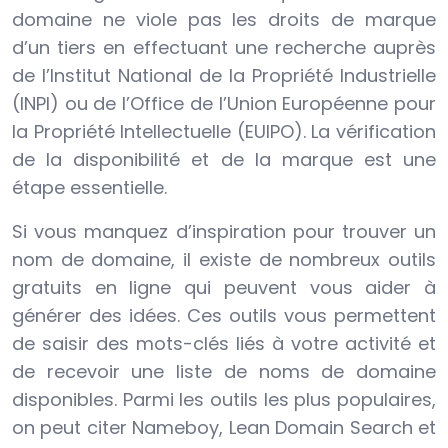
domaine ne viole pas les droits de marque
d’un tiers en effectuant une recherche auprès
de l’Institut National de la Propriété Industrielle
(INPI) ou de l’Office de l’Union Européenne pour
la Propriété Intellectuelle (EUIPO). La vérification
de la disponibilité et de la marque est une
étape essentielle.
Si vous manquez d’inspiration pour trouver un
nom de domaine, il existe de nombreux outils
gratuits en ligne qui peuvent vous aider à
générer des idées. Ces outils vous permettent
de saisir des mots-clés liés à votre activité et
de recevoir une liste de noms de domaine
disponibles. Parmi les outils les plus populaires,
on peut citer Nameboy, Lean Domain Search et