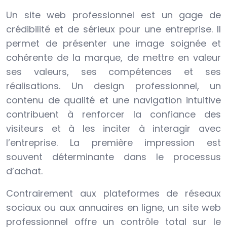
Un site web professionnel est un gage de
crédibilité et de sérieux pour une entreprise. Il
permet de présenter une image soignée et
cohérente de la marque, de mettre en valeur
ses valeurs, ses compétences et ses
réalisations. Un design professionnel, un
contenu de qualité et une navigation intuitive
contribuent à renforcer la confiance des
visiteurs et à les inciter à interagir avec
l’entreprise. La première impression est
souvent déterminante dans le processus
d’achat.
Contrairement aux plateformes de réseaux
sociaux ou aux annuaires en ligne, un site web
professionnel offre un contrôle total sur le