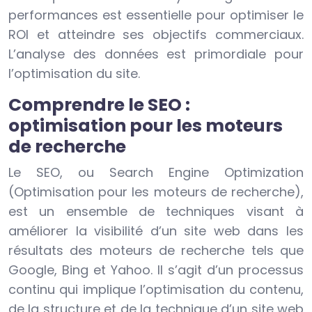
performances est essentielle pour optimiser le
ROI et atteindre ses objectifs commerciaux.
L’analyse des données est primordiale pour
l’optimisation du site.
Comprendre le SEO :
optimisation pour les moteurs
de recherche
Le SEO, ou Search Engine Optimization
(Optimisation pour les moteurs de recherche),
est un ensemble de techniques visant à
améliorer la visibilité d’un site web dans les
résultats des moteurs de recherche tels que
Google, Bing et Yahoo. Il s’agit d’un processus
continu qui implique l’optimisation du contenu,
de la structure et de la technique d’un site web