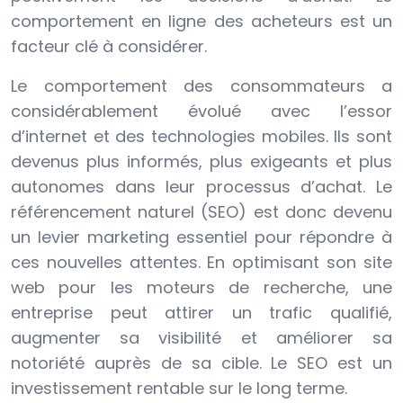
comportement en ligne des acheteurs est un
facteur clé à considérer.
Le comportement des consommateurs a
considérablement évolué avec l’essor
d’internet et des technologies mobiles. Ils sont
devenus plus informés, plus exigeants et plus
autonomes dans leur processus d’achat. Le
référencement naturel (SEO) est donc devenu
un levier marketing essentiel pour répondre à
ces nouvelles attentes. En optimisant son site
web pour les moteurs de recherche, une
entreprise peut attirer un trafic qualifié,
augmenter sa visibilité et améliorer sa
notoriété auprès de sa cible. Le SEO est un
investissement rentable sur le long terme.