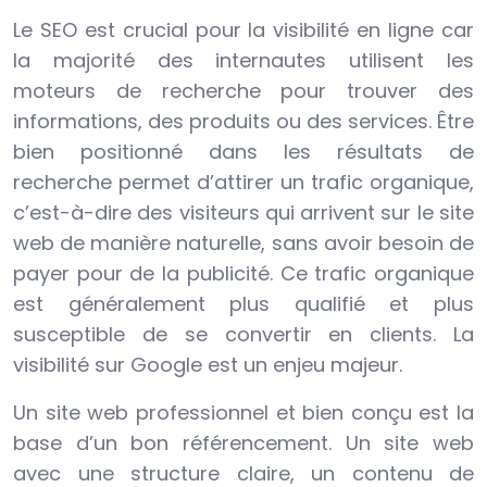
Le SEO est crucial pour la visibilité en ligne car
la majorité des internautes utilisent les
moteurs de recherche pour trouver des
informations, des produits ou des services. Être
bien positionné dans les résultats de
recherche permet d’attirer un trafic organique,
c’est-à-dire des visiteurs qui arrivent sur le site
web de manière naturelle, sans avoir besoin de
payer pour de la publicité. Ce trafic organique
est généralement plus qualifié et plus
susceptible de se convertir en clients. La
visibilité sur Google est un enjeu majeur.
Un site web professionnel et bien conçu est la
base d’un bon référencement. Un site web
avec une structure claire, un contenu de