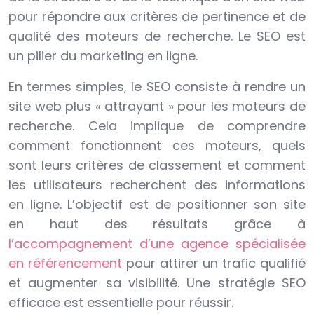
pour répondre aux critères de pertinence et de
qualité des moteurs de recherche. Le SEO est
un pilier du marketing en ligne.
En termes simples, le SEO consiste à rendre un
site web plus « attrayant » pour les moteurs de
recherche. Cela implique de comprendre
comment fonctionnent ces moteurs, quels
sont leurs critères de classement et comment
les utilisateurs recherchent des informations
en ligne. L’objectif est de positionner son site
en haut des résultats grâce à
l’accompagnement d’une agence spécialisée
en référencement
pour attirer un trafic qualifié
et augmenter sa visibilité. Une stratégie SEO
efficace est essentielle pour réussir.