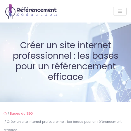
Créer un site internet
professionnel : les bases
pour un référencement
efficace
/
Bases du SEO
/ Créer un site internet professionnel : les bases pour un référencement
efficace