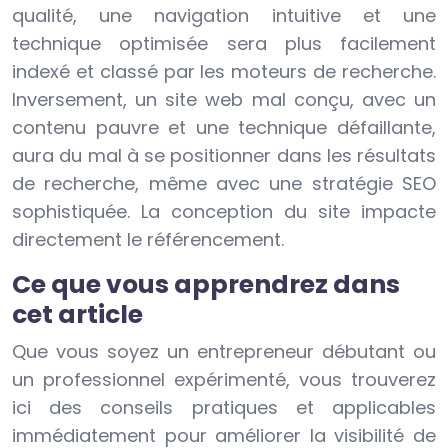
qualité, une navigation intuitive et une
technique optimisée sera plus facilement
indexé et classé par les moteurs de recherche.
Inversement, un site web mal conçu, avec un
contenu pauvre et une technique défaillante,
aura du mal à se positionner dans les résultats
de recherche, même avec une stratégie SEO
sophistiquée. La conception du site impacte
directement le référencement.
Ce que vous apprendrez dans
cet article
Que vous soyez un entrepreneur débutant ou
un professionnel expérimenté, vous trouverez
ici des conseils pratiques et applicables
immédiatement pour améliorer la visibilité de