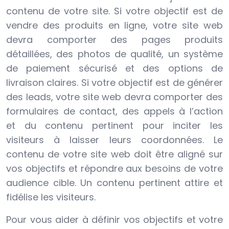
contenu de votre site. Si votre objectif est de
vendre des produits en ligne, votre site web
devra comporter des pages produits
détaillées, des photos de qualité, un système
de paiement sécurisé et des options de
livraison claires. Si votre objectif est de générer
des leads, votre site web devra comporter des
formulaires de contact, des appels à l’action
et du contenu pertinent pour inciter les
visiteurs à laisser leurs coordonnées. Le
contenu de votre site web doit être aligné sur
vos objectifs et répondre aux besoins de votre
audience cible. Un contenu pertinent attire et
fidélise les visiteurs.
Pour vous aider à définir vos objectifs et votre