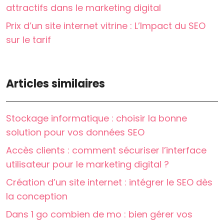
attractifs dans le marketing digital
Prix d’un site internet vitrine : L’Impact du SEO
sur le tarif
Articles similaires
Stockage informatique : choisir la bonne
solution pour vos données SEO
Accès clients : comment sécuriser l’interface
utilisateur pour le marketing digital ?
Création d’un site internet : intégrer le SEO dès
la conception
Dans 1 go combien de mo : bien gérer vos