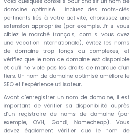
Voici quelques conseils pour choisir un nom de
domaine optimisé : incluez des mots-clés
pertinents liés à votre activité, choisissez une
extension appropriée (par exemple, .fr si vous
ciblez le marché français, .com si vous avez
une vocation internationale), évitez les noms
de domaine trop longs ou complexes, et
vérifiez que le nom de domaine est disponible
et qu’il ne viole pas les droits de marque d’un
tiers. Un nom de domaine optimisé améliore le
SEO et l’expérience utilisateur.
Avant d’enregistrer un nom de domaine, il est
important de vérifier sa disponibilité auprès
d’un registraire de noms de domaine (par
exemple, OVH, Gandi, Namecheap). Vous
devez également vérifier que le nom de