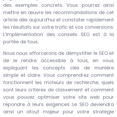
des exemples concrets. Vous pourrez ainsi
mettre en œuvre les recommandations de cet
article dès aujourd’hui et constater rapidement
les résultats sur votre trafic et vos conversions.
L’implémentation des conseils SEO est à la
portée de tous.
Nous nous efforcerons de démystifier le SEO et
de le rendre accessible à tous, en vous
expliquant les concepts clés de manière
simple et claire. Vous comprendrez comment
fonctionnent les moteurs de recherche, quels
sont leurs critères de classement et comment
vous pouvez optimiser votre site web pour
répondre à leurs exigences. Le SEO deviendra
ainsi un atout majeur pour votre stratégie