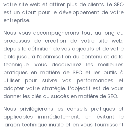
votre site web et attirer plus de clients. Le SEO
est un atout pour le développement de votre
entreprise.
Nous vous accompagnerons tout au long du
processus de création de votre site web,
depuis la définition de vos objectifs et de votre
cible jusqu’à l’optimisation du contenu et de la
technique. Vous découvrirez les meilleures
pratiques en matière de SEO et les outils à
utiliser pour suivre vos performances et
adapter votre stratégie. L’objectif est de vous
donner les clés du succès en matière de SEO.
Nous privilégierons les conseils pratiques et
applicables immédiatement, en évitant le
jargon technique inutile et en vous fournissant