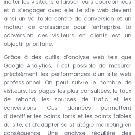
inciter les visiteurs à laisser leurs coordonnées
et à s’engager avec elle. Le site web devient
ainsi un véritable centre de conversion et un
moteur de croissance pour l’entreprise. La
conversion des visiteurs en clients est un
objectif prioritaire.
Grâce à des outils d’analyse web tels que
Google Analytics, il est possible de mesurer
précisément les performances d’un site web
professionnel. On peut suivre le nombre de
visiteurs, les pages les plus consultées, le taux
de rebond, les sources de trafic et les
conversions. Ces données permettent
d’identifier les points forts et les points faibles
du site, et d’adapter sa stratégie marketing en
conséquence. Une analyse régulière des