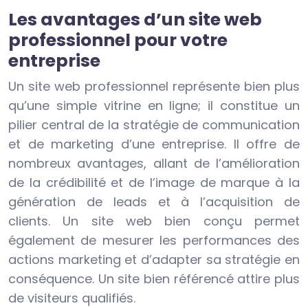
Les avantages d’un site web
professionnel pour votre
entreprise
Un site web professionnel représente bien plus
qu’une simple vitrine en ligne; il constitue un
pilier central de la stratégie de communication
et de marketing d’une entreprise. Il offre de
nombreux avantages, allant de l’amélioration
de la crédibilité et de l’image de marque à la
génération de leads et à l’acquisition de
clients. Un site web bien conçu permet
également de mesurer les performances des
actions marketing et d’adapter sa stratégie en
conséquence. Un site bien référencé attire plus
de visiteurs qualifiés.