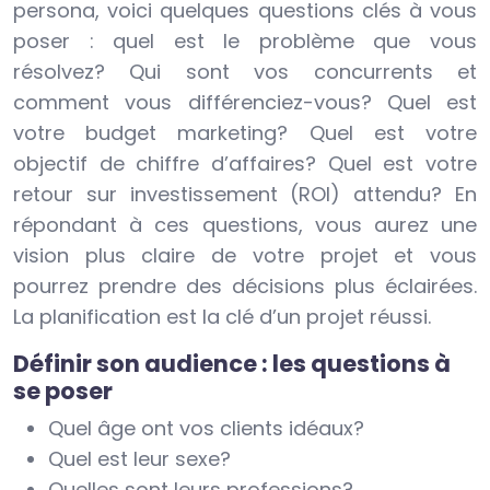
persona, voici quelques questions clés à vous
poser : quel est le problème que vous
résolvez? Qui sont vos concurrents et
comment vous différenciez-vous? Quel est
votre budget marketing? Quel est votre
objectif de chiffre d’affaires? Quel est votre
retour sur investissement (ROI) attendu? En
répondant à ces questions, vous aurez une
vision plus claire de votre projet et vous
pourrez prendre des décisions plus éclairées.
La planification est la clé d’un projet réussi.
Définir son audience : les questions à
se poser
Quel âge ont vos clients idéaux?
Quel est leur sexe?
Quelles sont leurs professions?