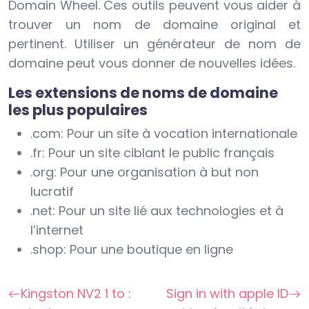
Domain Wheel. Ces outils peuvent vous aider à
trouver un nom de domaine original et
pertinent. Utiliser un générateur de nom de
domaine peut vous donner de nouvelles idées.
Les extensions de noms de domaine
les plus populaires
.com: Pour un site à vocation internationale
.fr: Pour un site ciblant le public français
.org: Pour une organisation à but non
lucratif
.net: Pour un site lié aux technologies et à
l’internet
.shop: Pour une boutique en ligne
Kingston NV2 1 to :
Sign in with apple ID