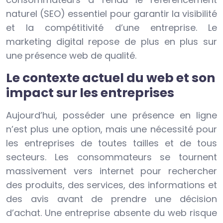
naturel (SEO) essentiel pour garantir la visibilité
et la compétitivité d’une entreprise. Le
marketing digital repose de plus en plus sur
une présence web de qualité.
Le contexte actuel du web et son
impact sur les entreprises
Aujourd’hui, posséder une présence en ligne
n’est plus une option, mais une nécessité pour
les entreprises de toutes tailles et de tous
secteurs. Les consommateurs se tournent
massivement vers internet pour rechercher
des produits, des services, des informations et
des avis avant de prendre une décision
d’achat. Une entreprise absente du web risque