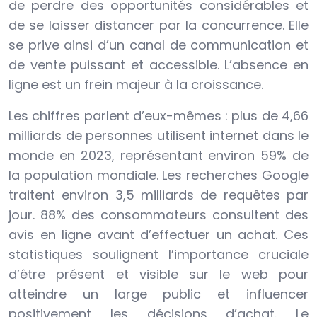
de perdre des opportunités considérables et
de se laisser distancer par la concurrence. Elle
se prive ainsi d’un canal de communication et
de vente puissant et accessible. L’absence en
ligne est un frein majeur à la croissance.
Les chiffres parlent d’eux-mêmes : plus de 4,66
milliards de personnes utilisent internet dans le
monde en 2023, représentant environ 59% de
la population mondiale. Les recherches Google
traitent environ 3,5 milliards de requêtes par
jour. 88% des consommateurs consultent des
avis en ligne avant d’effectuer un achat. Ces
statistiques soulignent l’importance cruciale
d’être présent et visible sur le web pour
atteindre un large public et influencer
positivement les décisions d’achat. Le