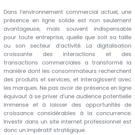
Dans l’environnement commercial actuel, une
présence en ligne solide est non seulement
avantageuse, mais souvent indispensable
pour toute entreprise, quelle que soit sa taille
ou son secteur d’activité. La digitalisation
croissante des interactions et des
transactions commerciales a transformé la
manière dont les consommateurs recherchent
des produits et services, et interagissent avec
les marques. Ne pas avoir de présence en ligne
équivaut à se priver d’une audience potentielle
immense et à laisser des opportunités de
croissance considérables à la concurrence.
Investir dans un site internet professionnel est
donc un impératif stratégique.