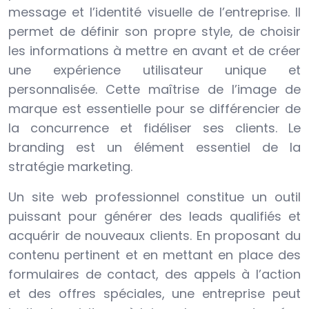
message et l’identité visuelle de l’entreprise. Il
permet de définir son propre style, de choisir
les informations à mettre en avant et de créer
une expérience utilisateur unique et
personnalisée. Cette maîtrise de l’image de
marque est essentielle pour se différencier de
la concurrence et fidéliser ses clients. Le
branding est un élément essentiel de la
stratégie marketing.
Un site web professionnel constitue un outil
puissant pour générer des leads qualifiés et
acquérir de nouveaux clients. En proposant du
contenu pertinent et en mettant en place des
formulaires de contact, des appels à l’action
et des offres spéciales, une entreprise peut