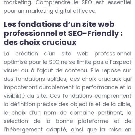
marketing. Comprendre le SEO est essentiel
pour un marketing digital efficace.
Les fondations d’un site web
professionnel et SEO-Friendly :
des choix cruciaux
La création d’un site web professionnel
optimisé pour le SEO ne se limite pas à l’aspect
visuel ou à l’ajout de contenu. Elle repose sur
des fondations solides, des choix cruciaux qui
impacteront durablement la performance et la
visibilité du site. Ces fondations comprennent
la définition précise des objectifs et de la cible,
le choix d’un nom de domaine pertinent, la
sélection de la bonne plateforme et de
l’hébergement adapté, ainsi que la mise en