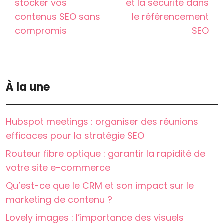
stocker vos
et la sécurité dans
contenus SEO sans
le référencement
compromis
SEO
À la une
Hubspot meetings : organiser des réunions
efficaces pour la stratégie SEO
Routeur fibre optique : garantir la rapidité de
votre site e-commerce
Qu’est-ce que le CRM et son impact sur le
marketing de contenu ?
Lovely images : l’importance des visuels