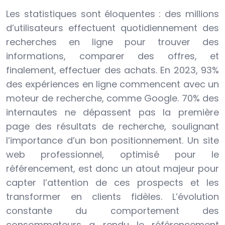
Les statistiques sont éloquentes : des millions
d’utilisateurs effectuent quotidiennement des
recherches en ligne pour trouver des
informations, comparer des offres, et
finalement, effectuer des achats. En 2023, 93%
des expériences en ligne commencent avec un
moteur de recherche, comme Google. 70% des
internautes ne dépassent pas la première
page des résultats de recherche, soulignant
l’importance d’un bon positionnement. Un site
web professionnel, optimisé pour le
référencement, est donc un atout majeur pour
capter l’attention de ces prospects et les
transformer en clients fidèles. L’évolution
constante du comportement des
consommateurs a rendu le référencement