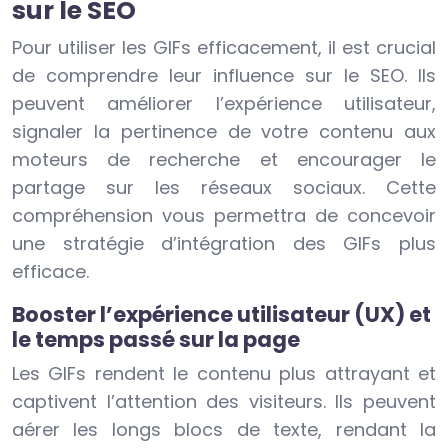
sur le SEO
Pour utiliser les GIFs efficacement, il est crucial
de comprendre leur influence sur le SEO. Ils
peuvent améliorer l’expérience utilisateur,
signaler la pertinence de votre contenu aux
moteurs de recherche et encourager le
partage sur les réseaux sociaux. Cette
compréhension vous permettra de concevoir
une stratégie d’intégration des GIFs plus
efficace.
Booster l’expérience utilisateur (UX) et
le temps passé sur la page
Les GIFs rendent le contenu plus attrayant et
captivent l’attention des visiteurs. Ils peuvent
aérer les longs blocs de texte, rendant la