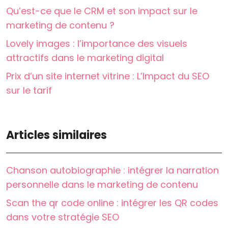
Qu’est-ce que le CRM et son impact sur le
marketing de contenu ?
Lovely images : l’importance des visuels
attractifs dans le marketing digital
Prix d’un site internet vitrine : L’Impact du SEO
sur le tarif
Articles similaires
Chanson autobiographie : intégrer la narration
personnelle dans le marketing de contenu
Scan the qr code online : intégrer les QR codes
dans votre stratégie SEO