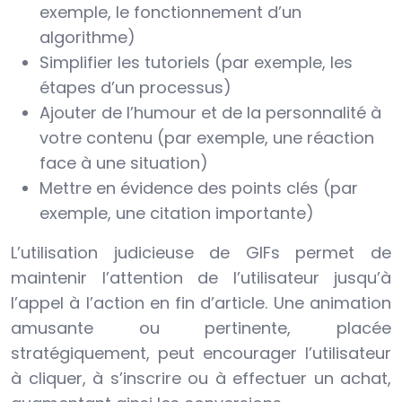
exemple, le fonctionnement d’un
algorithme)
Simplifier les tutoriels (par exemple, les
étapes d’un processus)
Ajouter de l’humour et de la personnalité à
votre contenu (par exemple, une réaction
face à une situation)
Mettre en évidence des points clés (par
exemple, une citation importante)
L’utilisation judicieuse de GIFs permet de
maintenir l’attention de l’utilisateur jusqu’à
l’appel à l’action en fin d’article. Une animation
amusante ou pertinente, placée
stratégiquement, peut encourager l’utilisateur
à cliquer, à s’inscrire ou à effectuer un achat,