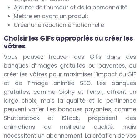
Ajouter de l’humour et de la personnalité
Mettre en avant un produit
Créer une réaction émotionnelle
Choisir les GIFs appropriés ou créer les
vôtres
Vous pouvez trouver des GIFs dans des
banques d’images gratuites ou payantes, ou
créer les vôtres pour maximiser l’impact du GIF
et de l’image animée SEO. Les banques
gratuites, comme Giphy et Tenor, offrent un
large choix, mais la qualité et la pertinence
peuvent varier. Les banques payantes, comme
Shutterstock et iStock, proposent des
animations de meilleure qualité, mais
nécessitent un abonnement. La création de vos