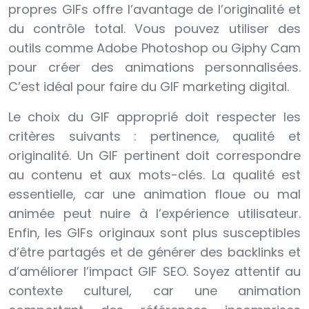
propres GIFs offre l’avantage de l’originalité et
du contrôle total. Vous pouvez utiliser des
outils comme Adobe Photoshop ou Giphy Cam
pour créer des animations personnalisées.
C’est idéal pour faire du GIF marketing digital.
Le choix du GIF approprié doit respecter les
critères suivants : pertinence, qualité et
originalité. Un GIF pertinent doit correspondre
au contenu et aux mots-clés. La qualité est
essentielle, car une animation floue ou mal
animée peut nuire à l’expérience utilisateur.
Enfin, les GIFs originaux sont plus susceptibles
d’être partagés et de générer des backlinks et
d’améliorer l’impact GIF SEO. Soyez attentif au
contexte culturel, car une animation