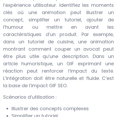
l’expérience utilisateur. Identifiez les moments
clés où une animation peut illustrer un
concept, simplifier un tutoriel, ajouter de
l’humour ou mettre en avant les
caractéristiques d’un produit. Par exemple,
dans un tutoriel de cuisine, une animation
montrant comment couper un avocat peut
être plus utile qu’une description. Dans un
article humoristique, un GIF exprimant une
réaction peut renforcer l’impact du texte.
L’intégration doit être naturelle et fluide. C’est
la base de l’impact GIF SEO.
Scénarios d’utilisation :
Illustrer des concepts complexes
Simplifier un tutoriel