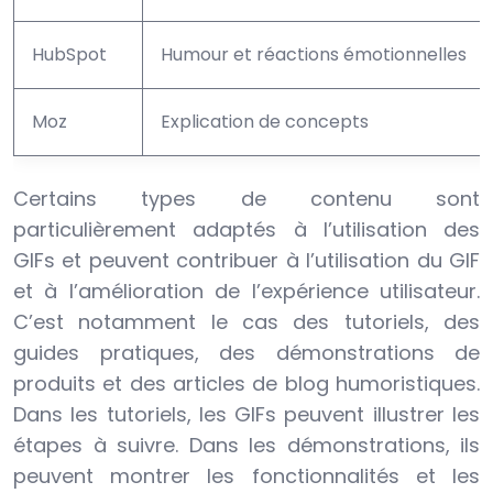
HubSpot
Humour et réactions émotionnelles
Moz
Explication de concepts
Certains types de contenu sont
particulièrement adaptés à l’utilisation des
GIFs et peuvent contribuer à l’utilisation du GIF
et à l’amélioration de l’expérience utilisateur.
C’est notamment le cas des tutoriels, des
guides pratiques, des démonstrations de
produits et des articles de blog humoristiques.
Dans les tutoriels, les GIFs peuvent illustrer les
étapes à suivre. Dans les démonstrations, ils
peuvent montrer les fonctionnalités et les