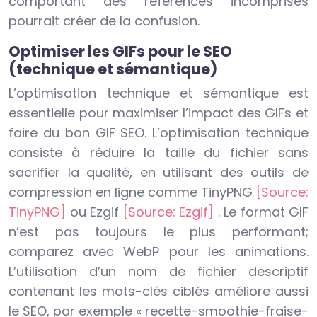
comportant des références incomprises
pourrait créer de la confusion.
Optimiser les GIFs pour le SEO
(technique et sémantique)
L’optimisation technique et sémantique est
essentielle pour maximiser l’impact des GIFs et
faire du bon GIF SEO. L’optimisation technique
consiste à réduire la taille du fichier sans
sacrifier la qualité, en utilisant des outils de
compression en ligne comme TinyPNG
[Source:
TinyPNG]
ou Ezgif
[Source: Ezgif]
. Le format GIF
n’est pas toujours le plus performant;
comparez avec WebP pour les animations.
L’utilisation d’un nom de fichier descriptif
contenant les mots-clés ciblés améliore aussi
le SEO, par exemple « recette-smoothie-fraise-