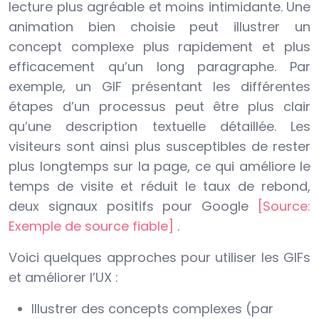
lecture plus agréable et moins intimidante. Une
animation bien choisie peut illustrer un
concept complexe plus rapidement et plus
efficacement qu’un long paragraphe. Par
exemple, un GIF présentant les différentes
étapes d’un processus peut être plus clair
qu’une description textuelle détaillée. Les
visiteurs sont ainsi plus susceptibles de rester
plus longtemps sur la page, ce qui améliore le
temps de visite et réduit le taux de rebond,
deux signaux positifs pour Google
[Source:
Exemple de source fiable]
.
Voici quelques approches pour utiliser les GIFs
et améliorer l’UX :
Illustrer des concepts complexes (par