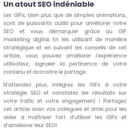
Un atout SEO indéniable
Les GIFs, bien plus que de simples animations,
sont de puissants outils pour améliorer votre
SEO et vous démarquer grâce au GIF
marketing digital. En les utilisant de manière
stratégique et en suivant les conseils de cet
article, vous pouvez améliorer l’expérience
utilisateur, signaler la pertinence de votre
contenu et accroître le partage.
N’attendez plus, intégrez les GIFs à votre
stratégie SEO et constatez les résultats sur
votre trafic et votre engagement ! Partagez
cet article avec vos collègues et amis pour les
aider à maîtriser l’art d’utiliser les GIFs et
d’améliorer leur SEO!