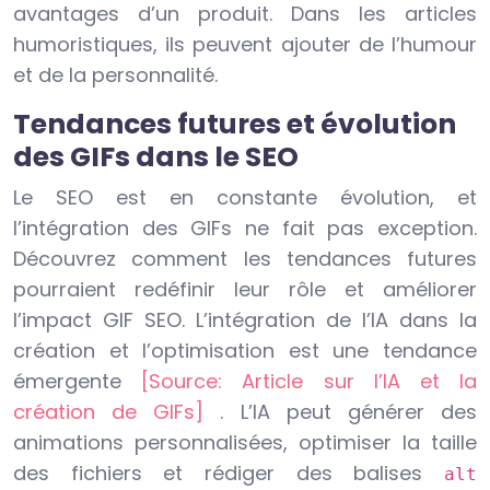
avantages d’un produit. Dans les articles
humoristiques, ils peuvent ajouter de l’humour
et de la personnalité.
Tendances futures et évolution
des GIFs dans le SEO
Le SEO est en constante évolution, et
l’intégration des GIFs ne fait pas exception.
Découvrez comment les tendances futures
pourraient redéfinir leur rôle et améliorer
l’impact GIF SEO. L’intégration de l’IA dans la
création et l’optimisation est une tendance
émergente
[Source: Article sur l’IA et la
création de GIFs]
. L’IA peut générer des
animations personnalisées, optimiser la taille
des fichiers et rédiger des balises
alt