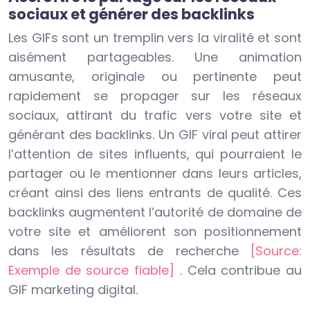
sociaux et générer des backlinks
Les GIFs sont un tremplin vers la viralité et sont
aisément partageables. Une animation
amusante, originale ou pertinente peut
rapidement se propager sur les réseaux
sociaux, attirant du trafic vers votre site et
générant des backlinks. Un GIF viral peut attirer
l’attention de sites influents, qui pourraient le
partager ou le mentionner dans leurs articles,
créant ainsi des liens entrants de qualité. Ces
backlinks augmentent l’autorité de domaine de
votre site et améliorent son positionnement
dans les résultats de recherche
[Source:
Exemple de source fiable]
. Cela contribue au
GIF marketing digital.