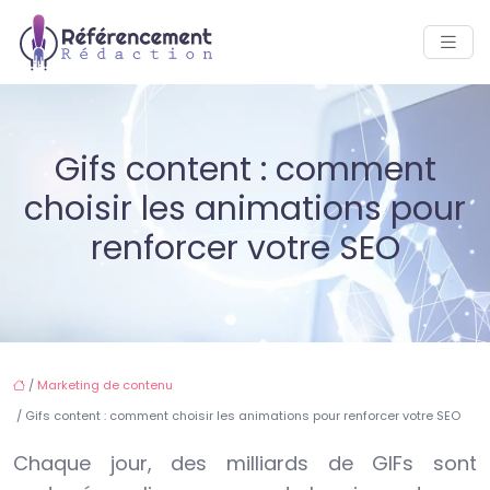
Gifs content : comment
choisir les animations pour
renforcer votre SEO
/
Marketing de contenu
/ Gifs content : comment choisir les animations pour renforcer votre SEO
Chaque jour, des milliards de GIFs sont