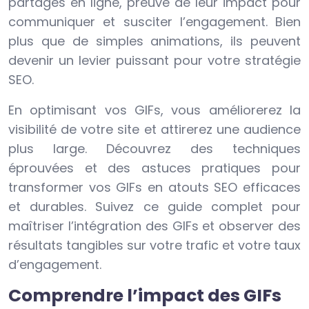
partagés en ligne, preuve de leur impact pour
communiquer et susciter l’engagement. Bien
plus que de simples animations, ils peuvent
devenir un levier puissant pour votre stratégie
SEO.
En optimisant vos GIFs, vous améliorerez la
visibilité de votre site et attirerez une audience
plus large. Découvrez des techniques
éprouvées et des astuces pratiques pour
transformer vos GIFs en atouts SEO efficaces
et durables. Suivez ce guide complet pour
maîtriser l’intégration des GIFs et observer des
résultats tangibles sur votre trafic et votre taux
d’engagement.
Comprendre l’impact des GIFs