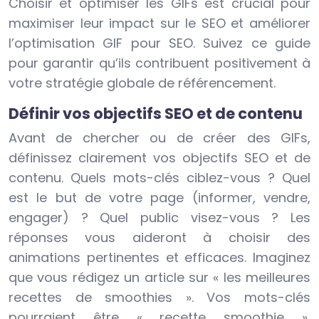
Choisir et optimiser les GIFs est crucial pour
maximiser leur impact sur le SEO et améliorer
l’optimisation GIF pour SEO. Suivez ce guide
pour garantir qu’ils contribuent positivement à
votre stratégie globale de référencement.
Définir vos objectifs SEO et de contenu
Avant de chercher ou de créer des GIFs,
définissez clairement vos objectifs SEO et de
contenu. Quels mots-clés ciblez-vous ? Quel
est le but de votre page (informer, vendre,
engager) ? Quel public visez-vous ? Les
réponses vous aideront à choisir des
animations pertinentes et efficaces. Imaginez
que vous rédigez un article sur « les meilleures
recettes de smoothies ». Vos mots-clés
pourraient être « recette smoothie »,