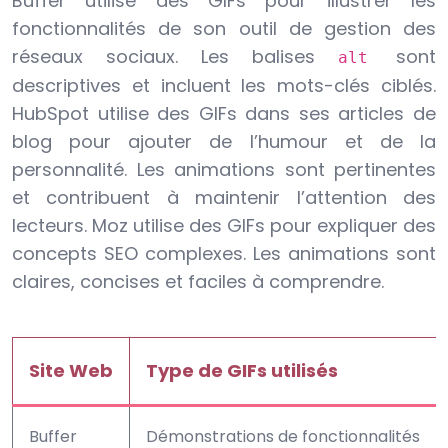
Buffer utilise des GIFs pour illustrer les
fonctionnalités de son outil de gestion des
réseaux sociaux. Les balises
sont
alt
descriptives et incluent les mots-clés ciblés.
HubSpot utilise des GIFs dans ses articles de
blog pour ajouter de l’humour et de la
personnalité. Les animations sont pertinentes
et contribuent à maintenir l’attention des
lecteurs. Moz utilise des GIFs pour expliquer des
concepts SEO complexes. Les animations sont
claires, concises et faciles à comprendre.
Site Web
Type de GIFs utilisés
Buffer
Démonstrations de fonctionnalités