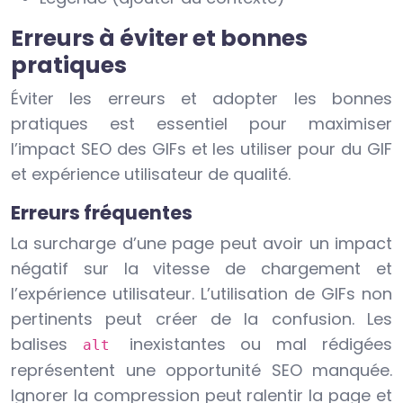
Erreurs à éviter et bonnes
pratiques
Éviter les erreurs et adopter les bonnes
pratiques est essentiel pour maximiser
l’impact SEO des GIFs et les utiliser pour du GIF
et expérience utilisateur de qualité.
Erreurs fréquentes
La surcharge d’une page peut avoir un impact
négatif sur la vitesse de chargement et
l’expérience utilisateur. L’utilisation de GIFs non
pertinents peut créer de la confusion. Les
balises
inexistantes ou mal rédigées
alt
représentent une opportunité SEO manquée.
Ignorer la compression peut ralentir la page et