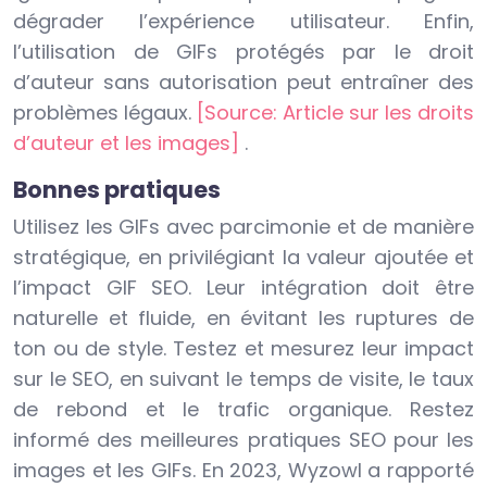
dégrader l’expérience utilisateur. Enfin,
l’utilisation de GIFs protégés par le droit
d’auteur sans autorisation peut entraîner des
problèmes légaux.
[Source: Article sur les droits
d’auteur et les images]
.
Bonnes pratiques
Utilisez les GIFs avec parcimonie et de manière
stratégique, en privilégiant la valeur ajoutée et
l’impact GIF SEO. Leur intégration doit être
naturelle et fluide, en évitant les ruptures de
ton ou de style. Testez et mesurez leur impact
sur le SEO, en suivant le temps de visite, le taux
de rebond et le trafic organique. Restez
informé des meilleures pratiques SEO pour les
images et les GIFs. En 2023, Wyzowl a rapporté