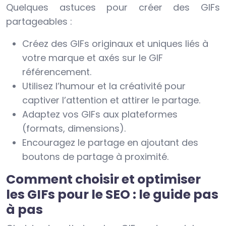
Quelques astuces pour créer des GIFs
partageables :
Créez des GIFs originaux et uniques liés à
votre marque et axés sur le GIF
référencement.
Utilisez l’humour et la créativité pour
captiver l’attention et attirer le partage.
Adaptez vos GIFs aux plateformes
(formats, dimensions).
Encouragez le partage en ajoutant des
boutons de partage à proximité.
Comment choisir et optimiser
les GIFs pour le SEO : le guide pas
à pas