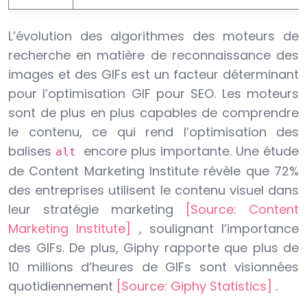
L’évolution des algorithmes des moteurs de
recherche en matière de reconnaissance des
images et des GIFs est un facteur déterminant
pour l’optimisation GIF pour SEO. Les moteurs
sont de plus en plus capables de comprendre
le contenu, ce qui rend l’optimisation des
balises
encore plus importante. Une étude
alt
de Content Marketing Institute révèle que 72%
des entreprises utilisent le contenu visuel dans
leur stratégie marketing
[Source: Content
Marketing Institute]
, soulignant l’importance
des GIFs. De plus, Giphy rapporte que plus de
10 millions d’heures de GIFs sont visionnées
quotidiennement
[Source: Giphy Statistics]
.