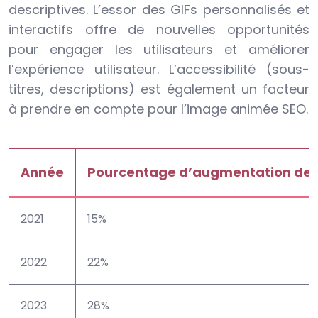
descriptives. L’essor des GIFs personnalisés et
interactifs offre de nouvelles opportunités
pour engager les utilisateurs et améliorer
l’expérience utilisateur. L’accessibilité (sous-
titres, descriptions) est également un facteur
à prendre en compte pour l’image animée SEO.
Année
Pourcentage d’augmentation de l’
2021
15%
2022
22%
2023
28%