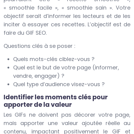
« smoothie facile », « smoothie sain ». Votre
objectif serait d’informer les lecteurs et de les
inciter à essayer ces recettes. L’objectif est de
faire du GIF SEO.
Questions clés à se poser :
Quels mots-clés ciblez-vous ?
Quel est le but de votre page (informer,
vendre, engager) ?
Quel type d’audience visez-vous ?
Identifier les moments clés pour
apporter de la valeur
Les GIFs ne doivent pas décorer votre page,
mais apporter une valeur ajoutée réelle au
contenu, impactant positivement le GIF et