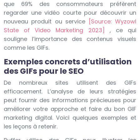
que 69% des consommateurs préfèrent
regarder une vidéo courte pour découvrir un
nouveau produit ou service
[Source: Wyzowl
State of Video Marketing 2023]
, ce qui
souligne l’importance des contenus visuels
comme les GIFs.
Exemples concrets d’utilisation
des GIFs pour le SEO
De nombreux sites utilisent des GIFs
efficacement. L’analyse de leurs stratégies
peut fournir des informations précieuses pour
améliorer votre approche et faire du bon GIF
marketing digital. Voici quelques exemples et
les leçons à retenir.