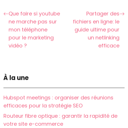
Que faire si youtube
Partager des
ne marche pas sur
fichiers en ligne: le
mon téléphone
guide ultime pour
pour le marketing
un netlinking
vidéo ?
efficace
À la une
Hubspot meetings : organiser des réunions
efficaces pour la stratégie SEO
Routeur fibre optique : garantir la rapidité de
votre site e-commerce