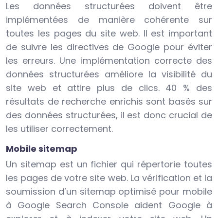
Les données structurées doivent être
implémentées de manière cohérente sur
toutes les pages du site web. Il est important
de suivre les directives de Google pour éviter
les erreurs. Une implémentation correcte des
données structurées améliore la visibilité du
site web et attire plus de clics. 40 % des
résultats de recherche enrichis sont basés sur
des données structurées, il est donc crucial de
les utiliser correctement.
Mobile sitemap
Un sitemap est un fichier qui répertorie toutes
les pages de votre site web. La vérification et la
soumission d’un sitemap optimisé pour mobile
à Google Search Console aident Google à