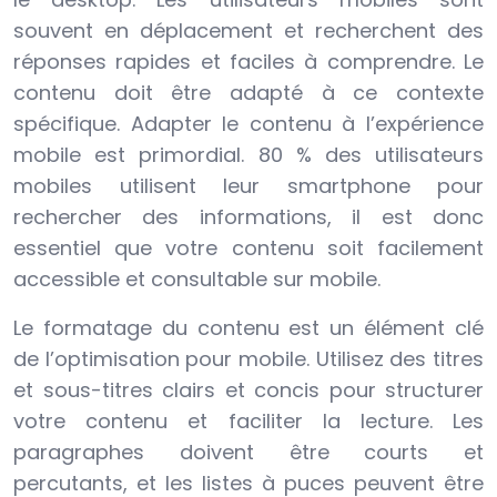
souvent en déplacement et recherchent des
réponses rapides et faciles à comprendre. Le
contenu doit être adapté à ce contexte
spécifique. Adapter le contenu à l’expérience
mobile est primordial. 80 % des utilisateurs
mobiles utilisent leur smartphone pour
rechercher des informations, il est donc
essentiel que votre contenu soit facilement
accessible et consultable sur mobile.
Le formatage du contenu est un élément clé
de l’optimisation pour mobile. Utilisez des titres
et sous-titres clairs et concis pour structurer
votre contenu et faciliter la lecture. Les
paragraphes doivent être courts et
percutants, et les listes à puces peuvent être