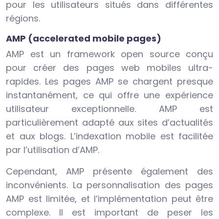
pour les utilisateurs situés dans différentes
régions.
AMP (accelerated mobile pages)
AMP est un framework open source conçu
pour créer des pages web mobiles ultra-
rapides. Les pages AMP se chargent presque
instantanément, ce qui offre une expérience
utilisateur exceptionnelle. AMP est
particulièrement adapté aux sites d’actualités
et aux blogs. L’indexation mobile est facilitée
par l’utilisation d’AMP.
Cependant, AMP présente également des
inconvénients. La personnalisation des pages
AMP est limitée, et l’implémentation peut être
complexe. Il est important de peser les