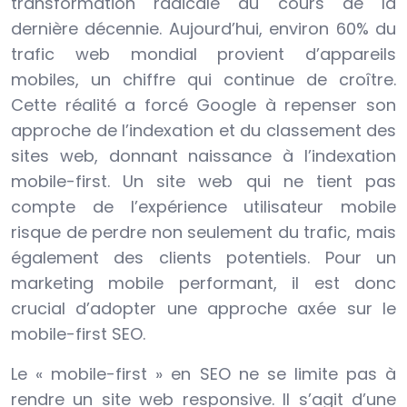
transformation radicale au cours de la
dernière décennie. Aujourd’hui, environ 60% du
trafic web mondial provient d’appareils
mobiles, un chiffre qui continue de croître.
Cette réalité a forcé Google à repenser son
approche de l’indexation et du classement des
sites web, donnant naissance à l’indexation
mobile-first. Un site web qui ne tient pas
compte de l’expérience utilisateur mobile
risque de perdre non seulement du trafic, mais
également des clients potentiels. Pour un
marketing mobile performant, il est donc
crucial d’adopter une approche axée sur le
mobile-first SEO.
Le « mobile-first » en SEO ne se limite pas à
rendre un site web responsive. Il s’agit d’une