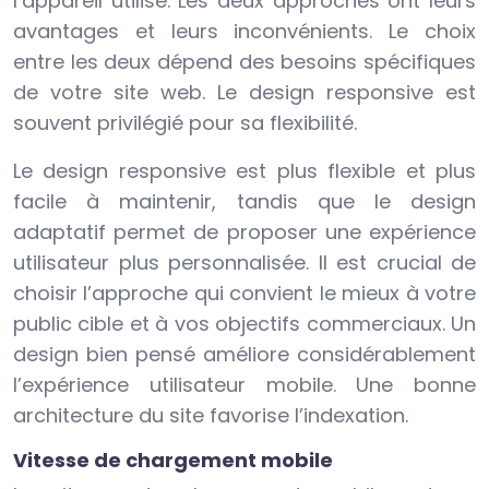
l’appareil utilisé. Les deux approches ont leurs
avantages et leurs inconvénients. Le choix
entre les deux dépend des besoins spécifiques
de votre site web. Le design responsive est
souvent privilégié pour sa flexibilité.
Le design responsive est plus flexible et plus
facile à maintenir, tandis que le design
adaptatif permet de proposer une expérience
utilisateur plus personnalisée. Il est crucial de
choisir l’approche qui convient le mieux à votre
public cible et à vos objectifs commerciaux. Un
design bien pensé améliore considérablement
l’expérience utilisateur mobile. Une bonne
architecture du site favorise l’indexation.
Vitesse de chargement mobile