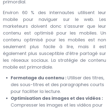
primordial.
Environ 60 % des internautes utilisent leur
mobile pour naviguer sur le web. Les
marketeurs doivent donc s’assurer que leur
contenu est optimisé pour les mobiles. Un
contenu optimisé pour les mobiles est non
seulement plus facile à lire, mais il est
également plus susceptible d’être partagé sur
les réseaux sociaux. La stratégie de contenu
mobile est primordiale.
Formatage du contenu :
Utiliser des titres,
des sous-titres et des paragraphes courts
pour faciliter la lecture.
Optimisation des images et des vidéos :
Compresser les images et les vidéos pour