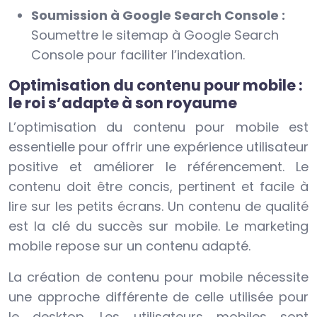
Soumission à Google Search Console :
Soumettre le sitemap à Google Search
Console pour faciliter l’indexation.
Optimisation du contenu pour mobile :
le roi s’adapte à son royaume
L’optimisation du contenu pour mobile est
essentielle pour offrir une expérience utilisateur
positive et améliorer le référencement. Le
contenu doit être concis, pertinent et facile à
lire sur les petits écrans. Un contenu de qualité
est la clé du succès sur mobile. Le marketing
mobile repose sur un contenu adapté.
La création de contenu pour mobile nécessite
une approche différente de celle utilisée pour
le desktop. Les utilisateurs mobiles sont