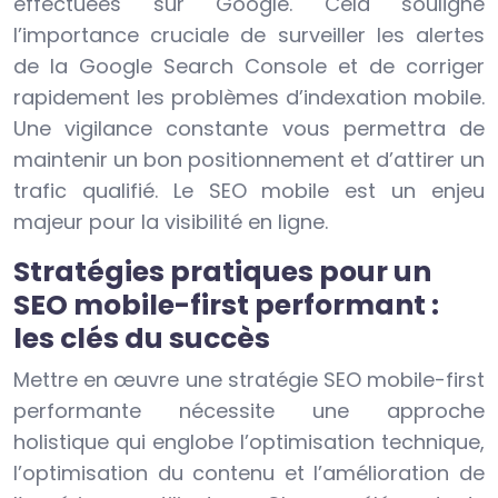
effectuées sur Google. Cela souligne
l’importance cruciale de surveiller les alertes
de la Google Search Console et de corriger
rapidement les problèmes d’indexation mobile.
Une vigilance constante vous permettra de
maintenir un bon positionnement et d’attirer un
trafic qualifié. Le SEO mobile est un enjeu
majeur pour la visibilité en ligne.
Stratégies pratiques pour un
SEO mobile-first performant :
les clés du succès
Mettre en œuvre une stratégie SEO mobile-first
performante nécessite une approche
holistique qui englobe l’optimisation technique,
l’optimisation du contenu et l’amélioration de