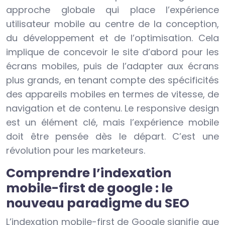
approche globale qui place l’expérience
utilisateur mobile au centre de la conception,
du développement et de l’optimisation. Cela
implique de concevoir le site d’abord pour les
écrans mobiles, puis de l’adapter aux écrans
plus grands, en tenant compte des spécificités
des appareils mobiles en termes de vitesse, de
navigation et de contenu. Le responsive design
est un élément clé, mais l’expérience mobile
doit être pensée dès le départ. C’est une
révolution pour les marketeurs.
Comprendre l’indexation
mobile-first de google : le
nouveau paradigme du SEO
L’indexation mobile-first de Google signifie que