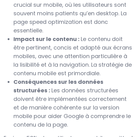
crucial sur mobile, où les utilisateurs sont
souvent moins patients qu’en desktop. La
page speed optimization est donc
essentielle.
Impact sur le contenu :
Le contenu doit
être pertinent, concis et adapté aux écrans
mobiles, avec une attention particulière à
la lisibilité et à la navigation. La stratégie de
contenu mobile est primordiale.
Conséquences sur les données
structurées :
Les données structurées
doivent être implémentées correctement
et de manière cohérente sur la version
mobile pour aider Google à comprendre le
contenu de la page.