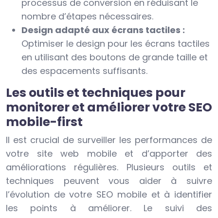
processus de conversion en réduisant le
nombre d’étapes nécessaires.
Design adapté aux écrans tactiles :
Optimiser le design pour les écrans tactiles
en utilisant des boutons de grande taille et
des espacements suffisants.
Les outils et techniques pour
monitorer et améliorer votre SEO
mobile-first
Il est crucial de surveiller les performances de
votre site web mobile et d’apporter des
améliorations régulières. Plusieurs outils et
techniques peuvent vous aider à suivre
l’évolution de votre SEO mobile et à identifier
les points à améliorer. Le suivi des