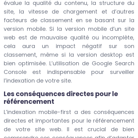
évalue la qualité du contenu, la structure du
site, la vitesse de chargement et d’autres
facteurs de classement en se basant sur la
version mobile. Si la version mobile d’un site
web est de mauvaise qualité ou incomplète,
cela aura un impact négatif sur son
classement, même si la version desktop est
bien optimisée. L’utilisation de Google Search
Console est indispensable pour surveiller
l’indexation de votre site.
Les conséquences directes pour le
référencement
L’indexation mobile-first a des conséquences
directes et importantes pour le référencement
de votre site web. Il est crucial de bien
comprendre ces conséquences afin d’adapter