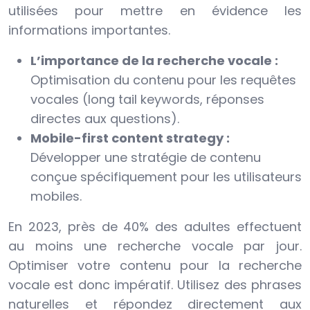
utilisées pour mettre en évidence les
informations importantes.
L’importance de la recherche vocale :
Optimisation du contenu pour les requêtes
vocales (long tail keywords, réponses
directes aux questions).
Mobile-first content strategy :
Développer une stratégie de contenu
conçue spécifiquement pour les utilisateurs
mobiles.
En 2023, près de 40% des adultes effectuent
au moins une recherche vocale par jour.
Optimiser votre contenu pour la recherche
vocale est donc impératif. Utilisez des phrases
naturelles et répondez directement aux