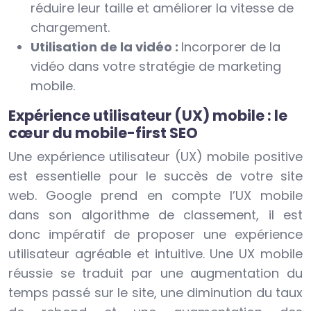
réduire leur taille et améliorer la vitesse de
chargement.
Utilisation de la vidéo :
Incorporer de la
vidéo dans votre stratégie de marketing
mobile.
Expérience utilisateur (UX) mobile : le
cœur du mobile-first SEO
Une expérience utilisateur (UX) mobile positive
est essentielle pour le succès de votre site
web. Google prend en compte l’UX mobile
dans son algorithme de classement, il est
donc impératif de proposer une expérience
utilisateur agréable et intuitive. Une UX mobile
réussie se traduit par une augmentation du
temps passé sur le site, une diminution du taux