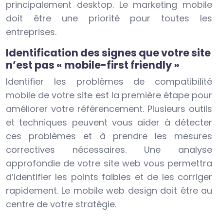
principalement desktop. Le marketing mobile
doit être une priorité pour toutes les
entreprises.
Identification des signes que votre site
n’est pas « mobile-first friendly »
Identifier les problèmes de compatibilité
mobile de votre site est la première étape pour
améliorer votre référencement. Plusieurs outils
et techniques peuvent vous aider à détecter
ces problèmes et à prendre les mesures
correctives nécessaires. Une analyse
approfondie de votre site web vous permettra
d’identifier les points faibles et de les corriger
rapidement. Le mobile web design doit être au
centre de votre stratégie.