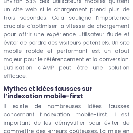
Environ 53% des utilisateurs mobiles quittent
un site web si le chargement prend plus de
trois secondes. Cela souligne l’importance
cruciale d’optimiser la vitesse de chargement
pour offrir une expérience utilisateur fluide et
éviter de perdre des visiteurs potentiels. Un site
mobile rapide et performant est un atout
majeur pour le référencement et la conversion.
L’utilisation d’AMP peut être une solution
efficace.
Mythes et idées fausses sur
l’indexation mobile-first
Il existe de nombreuses idées fausses
concernant l’indexation mobile-first. Il est
important de les démystifier pour éviter de
commettre des erreurs coûteuses. La mise en