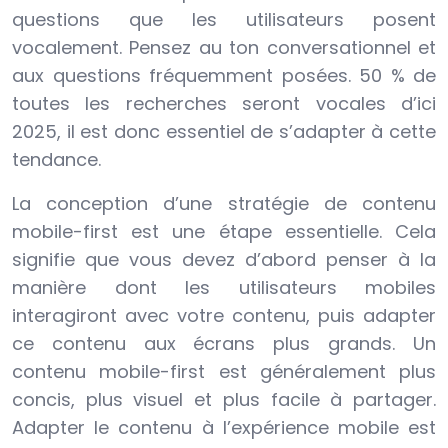
questions que les utilisateurs posent
vocalement. Pensez au ton conversationnel et
aux questions fréquemment posées. 50 % de
toutes les recherches seront vocales d’ici
2025, il est donc essentiel de s’adapter à cette
tendance.
La conception d’une stratégie de contenu
mobile-first est une étape essentielle. Cela
signifie que vous devez d’abord penser à la
manière dont les utilisateurs mobiles
interagiront avec votre contenu, puis adapter
ce contenu aux écrans plus grands. Un
contenu mobile-first est généralement plus
concis, plus visuel et plus facile à partager.
Adapter le contenu à l’expérience mobile est