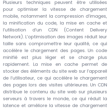
Plusieurs techniques peuvent être utilisées
pour optimiser la vitesse de chargement
mobile, notamment la compression d’images,
la minification du code, la mise en cache et
l’utilisation d’un CDN (Content Delivery
Network). L’optimisation des images réduit leur
taille sans compromettre leur qualité, ce qui
accélère le chargement des pages. Un code
minifié est plus léger et se charge plus
rapidement. La mise en cache permet de
stocker des éléments du site web sur l’appareil
de l’utilisateur, ce qui accélère le chargement
des pages lors des visites ultérieures. Un CDN
distribue le contenu du site web sur plusieurs
serveurs à travers le monde, ce qui réduit la
latence et améliore la vitesse de chargement