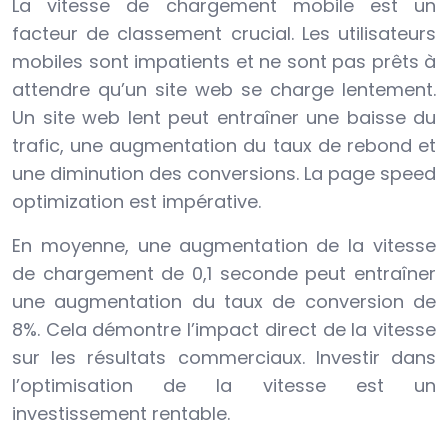
La vitesse de chargement mobile est un
facteur de classement crucial. Les utilisateurs
mobiles sont impatients et ne sont pas prêts à
attendre qu’un site web se charge lentement.
Un site web lent peut entraîner une baisse du
trafic, une augmentation du taux de rebond et
une diminution des conversions. La page speed
optimization est impérative.
En moyenne, une augmentation de la vitesse
de chargement de 0,1 seconde peut entraîner
une augmentation du taux de conversion de
8%. Cela démontre l’impact direct de la vitesse
sur les résultats commerciaux. Investir dans
l’optimisation de la vitesse est un
investissement rentable.