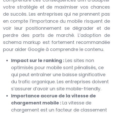
votre stratégie et de maximiser vos chances
de succès. Les entreprises qui ne prennent pas
en compte l’importance du mobile risquent de
voir leur positionnement se dégrader et de
perdre des parts de marché. L’adoption de
schema markup est fortement recommandée
pour aider Google à comprendre le contenu.
Impact sur le ranking :
Les sites non
optimisés pour mobile sont pénalisés, ce
qui peut entraîner une baisse significative
du trafic organique. Les entreprises doivent
s’assurer d’avoir un site mobile-friendly.
Importance accrue de la vitesse de
chargement mobile :
La vitesse de
chargement est un facteur de classement