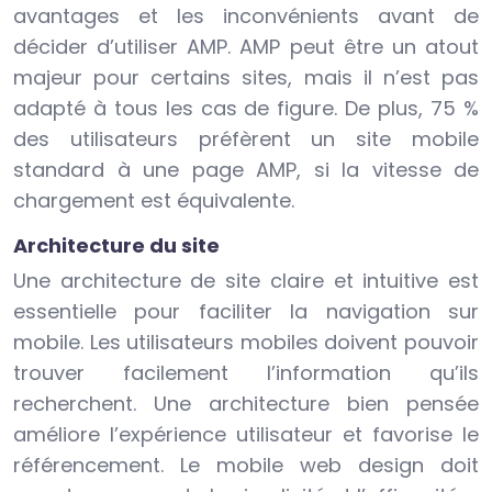
avantages et les inconvénients avant de
décider d’utiliser AMP. AMP peut être un atout
majeur pour certains sites, mais il n’est pas
adapté à tous les cas de figure. De plus, 75 %
des utilisateurs préfèrent un site mobile
standard à une page AMP, si la vitesse de
chargement est équivalente.
Architecture du site
Une architecture de site claire et intuitive est
essentielle pour faciliter la navigation sur
mobile. Les utilisateurs mobiles doivent pouvoir
trouver facilement l’information qu’ils
recherchent. Une architecture bien pensée
améliore l’expérience utilisateur et favorise le
référencement. Le mobile web design doit