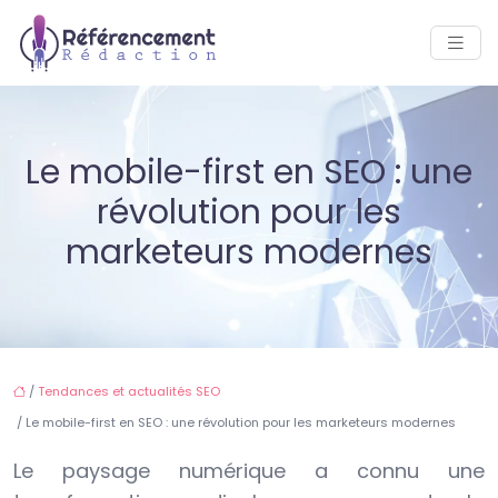
Le mobile-first en SEO : une
révolution pour les
marketeurs modernes
/
Tendances et actualités SEO
/ Le mobile-first en SEO : une révolution pour les marketeurs modernes
Le paysage numérique a connu une