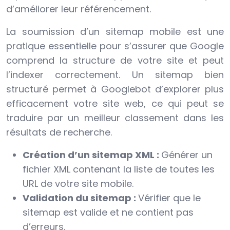
d’améliorer leur référencement.
La soumission d’un sitemap mobile est une
pratique essentielle pour s’assurer que Google
comprend la structure de votre site et peut
l’indexer correctement. Un sitemap bien
structuré permet à Googlebot d’explorer plus
efficacement votre site web, ce qui peut se
traduire par un meilleur classement dans les
résultats de recherche.
Création d’un sitemap XML :
Générer un
fichier XML contenant la liste de toutes les
URL de votre site mobile.
Validation du sitemap :
Vérifier que le
sitemap est valide et ne contient pas
d’erreurs.