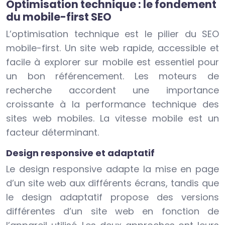
Optimisation technique : le fondement
du mobile-first SEO
L’optimisation technique est le pilier du SEO
mobile-first. Un site web rapide, accessible et
facile à explorer sur mobile est essentiel pour
un bon référencement. Les moteurs de
recherche accordent une importance
croissante à la performance technique des
sites web mobiles. La vitesse mobile est un
facteur déterminant.
Design responsive et adaptatif
Le design responsive adapte la mise en page
d’un site web aux différents écrans, tandis que
le design adaptatif propose des versions
différentes d’un site web en fonction de