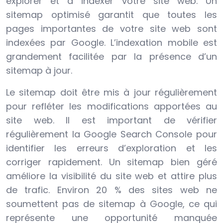
explorer et à indexer votre site web. Un
sitemap optimisé garantit que toutes les
pages importantes de votre site web sont
indexées par Google. L’indexation mobile est
grandement facilitée par la présence d’un
sitemap à jour.
Le sitemap doit être mis à jour régulièrement
pour refléter les modifications apportées au
site web. Il est important de vérifier
régulièrement la Google Search Console pour
identifier les erreurs d’exploration et les
corriger rapidement. Un sitemap bien géré
améliore la visibilité du site web et attire plus
de trafic. Environ 20 % des sites web ne
soumettent pas de sitemap à Google, ce qui
représente une opportunité manquée