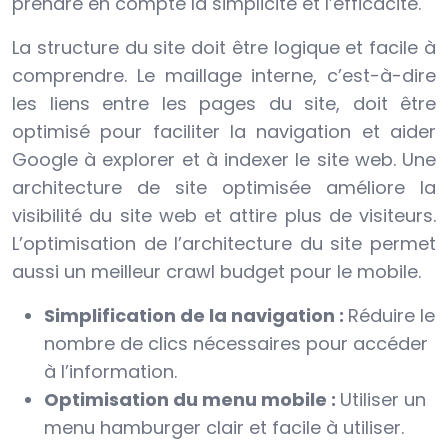
prendre en compte la simplicité et l’efficacité.
La structure du site doit être logique et facile à
comprendre. Le maillage interne, c’est-à-dire
les liens entre les pages du site, doit être
optimisé pour faciliter la navigation et aider
Google à explorer et à indexer le site web. Une
architecture de site optimisée améliore la
visibilité du site web et attire plus de visiteurs.
L’optimisation de l’architecture du site permet
aussi un meilleur crawl budget pour le mobile.
Simplification de la navigation :
Réduire le
nombre de clics nécessaires pour accéder
à l’information.
Optimisation du menu mobile :
Utiliser un
menu hamburger clair et facile à utiliser.