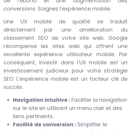
de rebond et une augmentation des
conversions. Soignez l’expérience mobile.
Une UX mobile de qualité se traduit
directement par une amélioration du
classement SEO de votre site web. Google
récompense les sites web qui offrent une
excellente expérience utilisateur mobile. Par
conséquent, investir dans l’UX mobile est un
investissement judicieux pour votre stratégie
SEO. L’expérience mobile est un facteur clé de
succès.
Navigation intuitive :
Faciliter la navigation
sur le site en utilisant un menu clair et des
liens pertinents.
Facilité de conversion :
Simplifier le