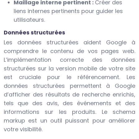
Maillage interne pertinent :
Créer des
liens internes pertinents pour guider les
utilisateurs.
Données structurées
Les données structurées aident Google à
comprendre le contenu de vos pages web.
L’implémentation correcte des données
structurées sur la version mobile de votre site
est cruciale pour le référencement. Les
données structurées permettent à Google
d’afficher des résultats de recherche enrichis,
tels que des avis, des événements et des
informations sur les produits. Le schema
markup est un outil puissant pour améliorer
votre visibilité.