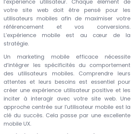
l’expérience utilisateur. Chaque élément de
votre site web doit être pensé pour les
utilisateurs mobiles afin de maximiser votre
référencement et vos conversions.
L’expérience mobile est au cœur de la
stratégie.
Un marketing mobile efficace nécessite
d’intégrer les spécificités du comportement
des utilisateurs mobiles. Comprendre leurs
attentes et leurs besoins est essentiel pour
créer une expérience utilisateur positive et les
inciter à interagir avec votre site web. Une
approche centrée sur l’utilisateur mobile est la
clé du succès. Cela passe par une excellente
mobile UX.