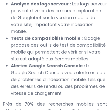
Analyse des logs serveur :
Les logs serveur
peuvent révéler des erreurs d’exploration
de Googlebot sur la version mobile de
votre site, impactant votre indexation
mobile.
Tests de compatibilité mobile :
Google
propose des outils de test de compatibilité
mobile qui permettent de vérifier si votre
site est adapté aux écrans mobiles.
Alertes Google Search Console :
La
Google Search Console vous alerte en cas
de problèmes d’indexation mobile, tels que
des erreurs de rendu ou des problèmes de
vitesse de chargement.
Près de 70% des recherches mobiles sont