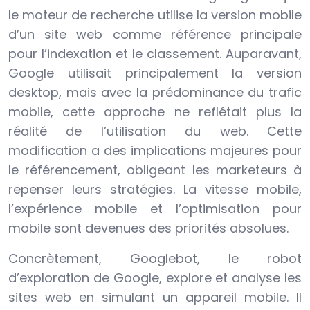
le moteur de recherche utilise la version mobile
d’un site web comme référence principale
pour l’indexation et le classement. Auparavant,
Google utilisait principalement la version
desktop, mais avec la prédominance du trafic
mobile, cette approche ne reflétait plus la
réalité de l’utilisation du web. Cette
modification a des implications majeures pour
le référencement, obligeant les marketeurs à
repenser leurs stratégies. La vitesse mobile,
l’expérience mobile et l’optimisation pour
mobile sont devenues des priorités absolues.
Concrètement, Googlebot, le robot
d’exploration de Google, explore et analyse les
sites web en simulant un appareil mobile. Il