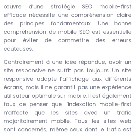
œuvre d’une stratégie SEO mobile-first
efficace nécessite une compréhension claire
des principes fondamentaux. Une bonne
compréhension de mobile SEO est essentielle
pour éviter de commettre des erreurs
coûteuses.
Contrairement à une idée répandue, avoir un
site responsive ne suffit pas toujours. Un site
responsive adapte l’affichage aux différents
écrans, mais il ne garantit pas une expérience
utilisateur optimale sur mobile. Il est également
faux de penser que l’indexation mobile-first
n’affecte que les sites avec un trafic
majoritairement mobile. Tous les sites web
sont concernés, même ceux dont le trafic est